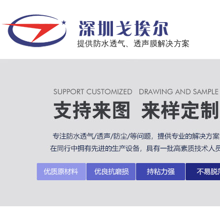
提供防水透气、透声膜解决方案