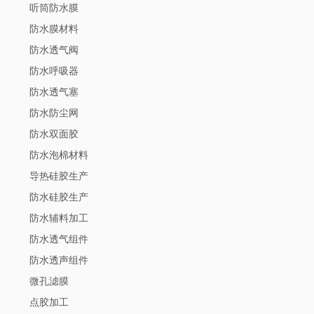
听筒防水膜
防水膜材料
防水透气阀
防水呼吸器
防水透气塞
防水防尘网
防水双面胶
防水泡棉材料
导热硅胶生产
防水硅胶生产
防水辅料加工
防水透气组件
防水透声组件
微孔滤膜
点胶加工