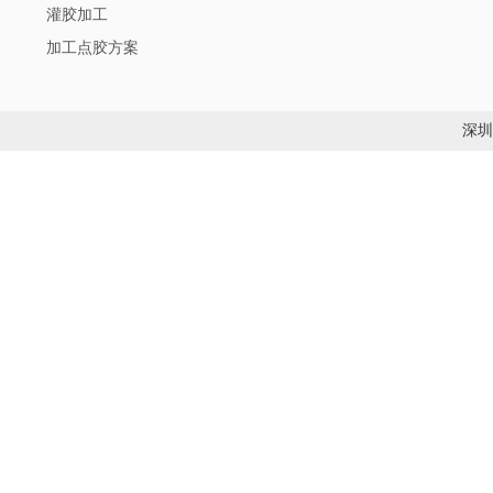
灌胶加工
加工点胶方案
深