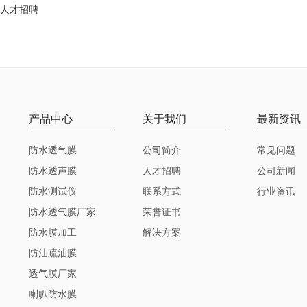
人才招聘
产品中心
关于我们
最新资讯
防水透气膜
公司简介
常见问题
防水透声膜
人才招聘
公司新闻
防水测试仪
联系方式
行业资讯
防水透气膜厂家
荣誉证书
防水膜加工
解决方案
防油疏油膜
透气膜厂家
喇叭防水膜