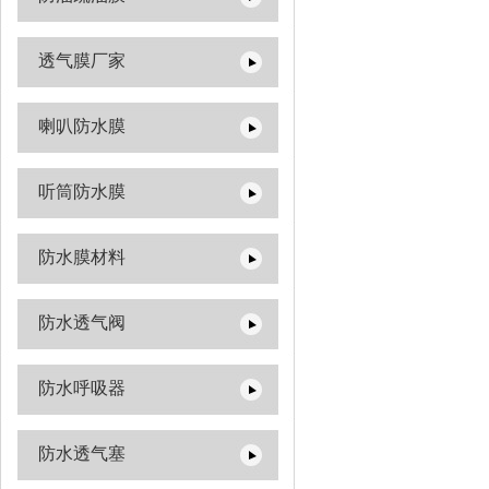
透气膜厂家
喇叭防水膜
听筒防水膜
防水膜材料
防水透气阀
防水呼吸器
防水透气塞