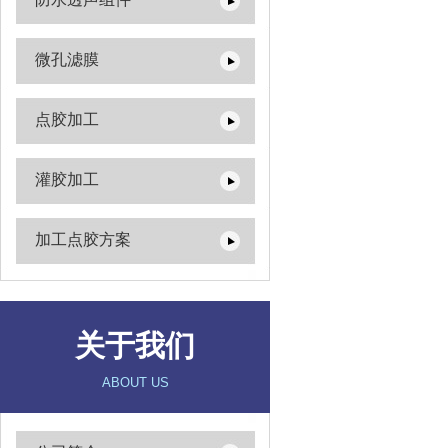
微孔滤膜
点胶加工
灌胶加工
加工点胶方案
关于我们
ABOUT US