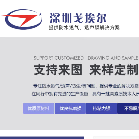
提供防水透气、透声膜解决方案