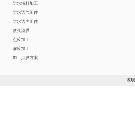
防水辅料加工
防水透气组件
防水透声组件
微孔滤膜
点胶加工
灌胶加工
加工点胶方案
深