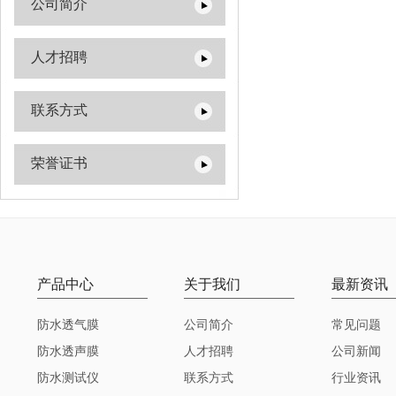
公司简介
人才招聘
联系方式
荣誉证书
产品中心
关于我们
最新资讯
防水透气膜
公司简介
常见问题
防水透声膜
人才招聘
公司新闻
防水测试仪
联系方式
行业资讯