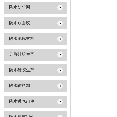
防水防尘网
防水双面胶
防水泡棉材料
导热硅胶生产
防水硅胶生产
防水辅料加工
防水透气组件
防水透声组件