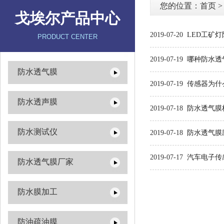
您的位置：
首页
戈埃尔产品中心
2019-07-20
LED工矿
PRODUCT CENTER
2019-07-19
哪种防水透
防水透气膜
2019-07-19
传感器为什
防水透声膜
2019-07-18
防水透气膜
防水测试仪
2019-07-18
防水透气膜
2019-07-17
汽车电子传
防水透气膜厂家
防水膜加工
防油疏油膜