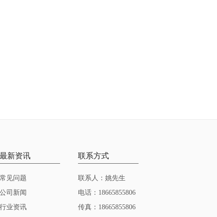
最新资讯
联系方式
常见问题
联系人：姚先生
公司新闻
电话：18665855806
行业资讯
传真：18665855806