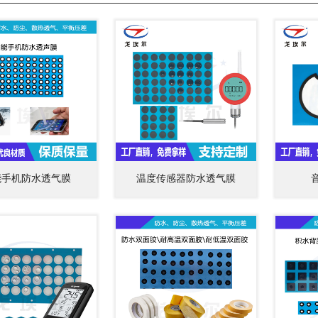
能手机防水透气膜
温度传感器防水透气膜