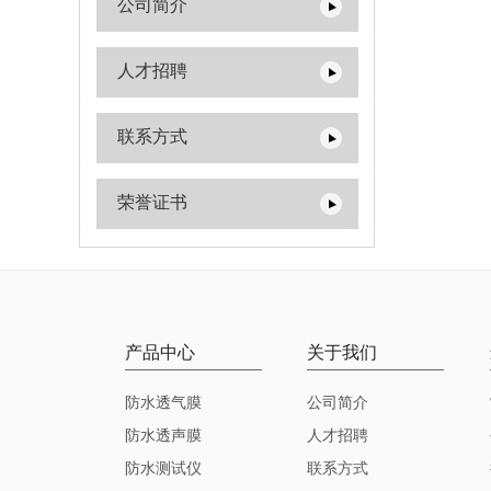
公司简介
人才招聘
联系方式
荣誉证书
产品中心
关于我们
防水透气膜
公司简介
防水透声膜
人才招聘
防水测试仪
联系方式