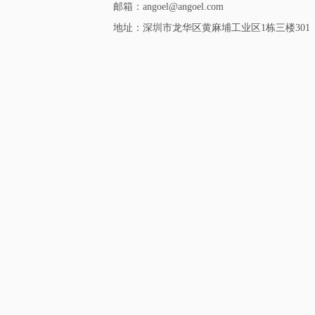
邮箱：angoel@angoel.com
地址：深圳市龙华区黄麻埔工业区1栋三楼301