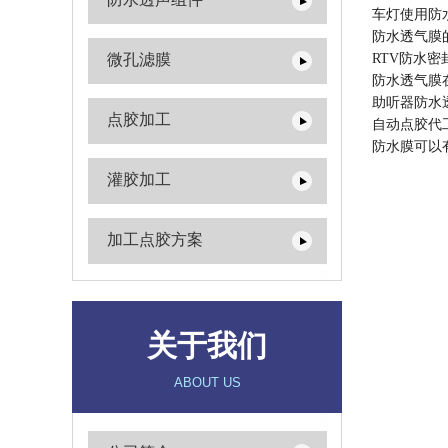
车灯使用防
防水透气膜
微孔滤膜
RTV防水密
防水透气膜
助听器防水
点胶加工
自动点胶代
防水膜可以
灌胶加工
加工点胶方案
关于我们
ABOUT US