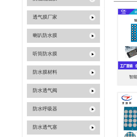
透气膜厂家
喇叭防水膜
听筒防水膜
防水膜材料
智
防水透气阀
防水呼吸器
防水透气塞