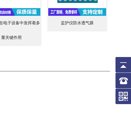
在电子设备中发挥着多
监护仪防水透气膜
重关键作用