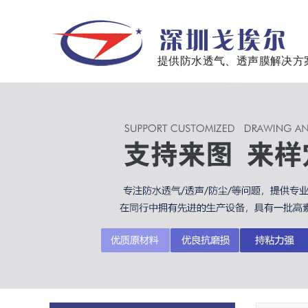
提供防水透气、透声膜解决方