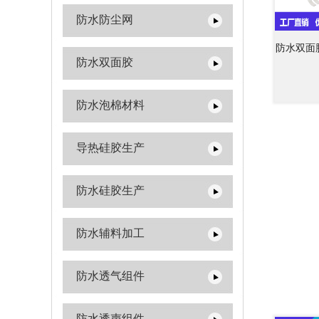
防水防尘网
防水双面
防水双面胶
防水泡棉材料
导热硅胶生产
防水硅胶生产
防水辅料加工
防水透气组件
防水透声组件