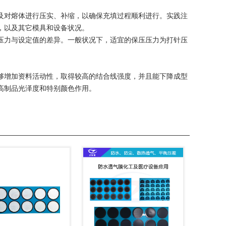
及对熔体进行压实、补缩，以确保充填过程顺利进行。实践注
，以及其它模具和设备状况。
压力与设定值的差异。一般状况下，适宜的保压压力为打针压
够增加资料活动性，取得较高的结合线强度，并且能下降成型
高制品光泽度和特别颜色作用。