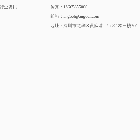
行业资讯
传真：18665855806
邮箱：angoel@angoel.com
地址：深圳市龙华区黄麻埔工业区1栋三楼301