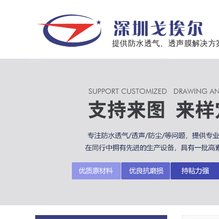
提供防水透气、透声膜解决方