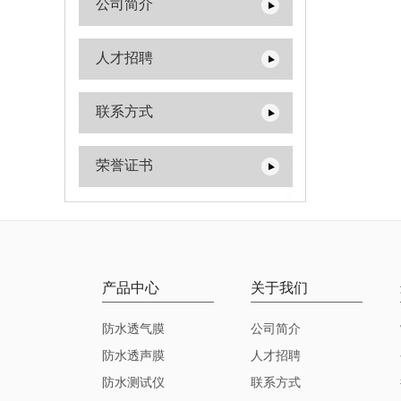
公司简介
人才招聘
联系方式
荣誉证书
产品中心
关于我们
防水透气膜
公司简介
防水透声膜
人才招聘
防水测试仪
联系方式