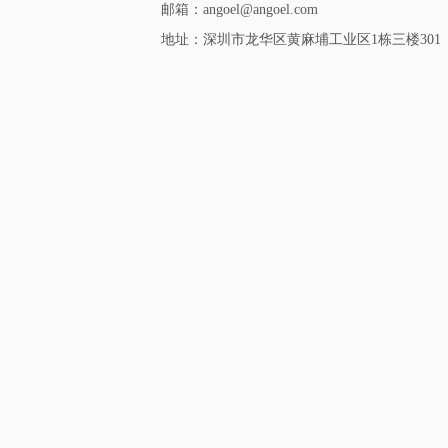
邮箱：angoel@angoel.com
地址：深圳市龙华区黄麻埔工业区1栋三楼301