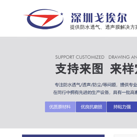
提供防水透气、透声膜解决方