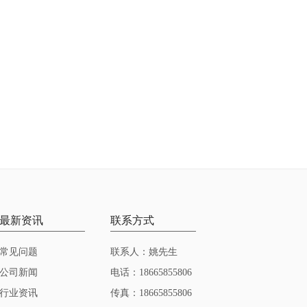
最新资讯
联系方式
常见问题
联系人：姚先生
公司新闻
电话：18665855806
行业资讯
传真：18665855806