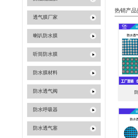
热销产品
透气膜厂家
喇叭防水膜
听筒防水膜
防水膜材料
防水透气阀
防水呼吸器
防水透气塞