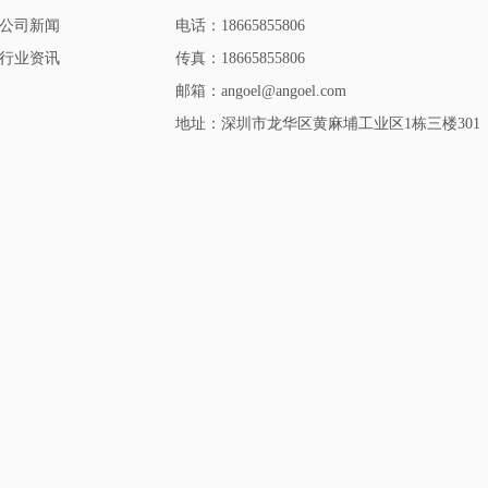
公司新闻
电话：18665855806
行业资讯
传真：18665855806
邮箱：angoel@angoel.com
地址：深圳市龙华区黄麻埔工业区1栋三楼301