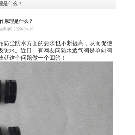
理是什么？
作原理是什么？
2020-04-16
品防尘防水方面的要求也不断提高，从而促使
级防水。近日，有网友问防水透气阀是单向阀
技就这个问题做一个回答！