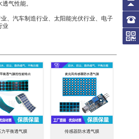
水透气性能。
行业、汽车制造行业、太阳能光伏行业、电子
行业
压力平衡透气膜
传感器防水透气膜