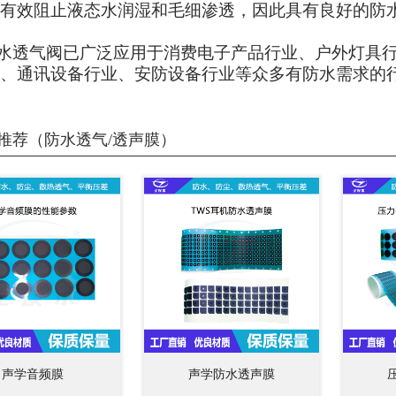
有效阻止液态水润湿和毛细渗透，因此具有良好的防
水透气阀已广泛应用于消费电子产品行业、户外灯具
、通讯设备行业、安防设备行业等众多有防水需求的
推荐（防水透气/透声膜）
声学音频膜
声学防水透声膜