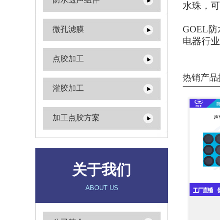
水珠，可
GOEL
防
微孔滤膜
电器行业
点胶加工
热销产品
灌胶加工
加工点胶方案
关于我们
ABOUT US