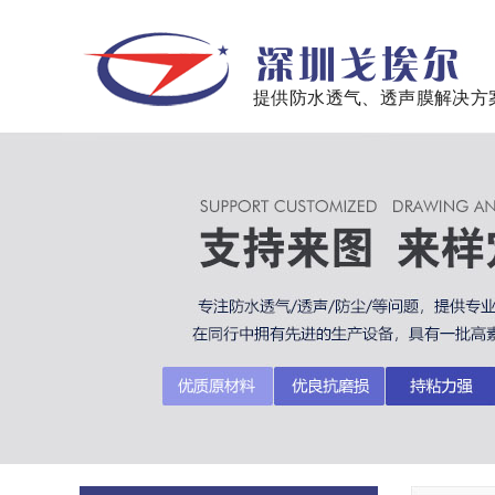
提供防水透气、透声膜解决方