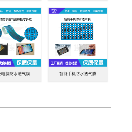
板电脑防水透气膜
智能手机防水透气膜