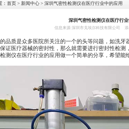
置：
首页
>
新闻中心
> 深圳气密性检测仪在医疗行业中的应用
深圳气密性检测仪在医疗行业
信息来源:深圳市戈埃尔科技有限公司 添加时间:
的品质是众多医院所关注的一个的头等问题，如洗牙
保证医疗器械的密封性，那么就需要进行密封性检测
检测仪在医疗行业的应用做一个简单的分享，希望能