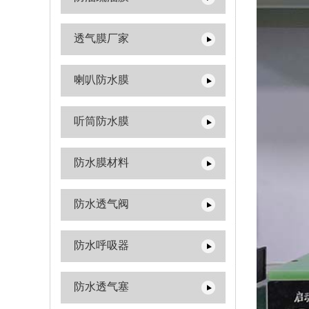
透气膜厂家
喇叭防水膜
听筒防水膜
防水膜材料
防水透气阀
防水呼吸器
防水透气塞