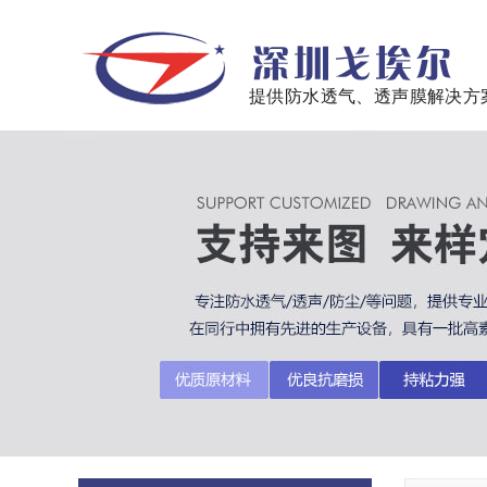
提供防水透气、透声膜解决方