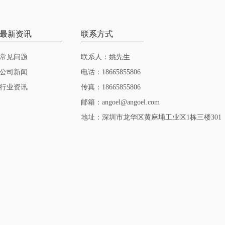
最新资讯
联系方式
常见问题
联系人：姚先生
公司新闻
电话：18665855806
行业资讯
传真：18665855806
邮箱：angoel@angoel.com
地址：深圳市龙华区黄麻埔工业区1栋三楼301