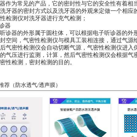
器作为常见的产品，它的密封性与它的安全性有着相
洗牙器的密封方式以及洗牙器的外观来定做一个相应
性检测仪对洗牙器进行充气检测；
诊器
听诊器的外形属于圆柱体，可以根据电子听诊器的外
封空间，气密性检测仪与模具工装相连接，通过气源
后气密性检测仪会自动切断气源，气密性检测仪进入
的气压进行监测，计算，然后气密性检测仪会根据气
密性检测，密封检测的目的。
推荐（防水透气/透声膜）