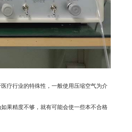
于医疗行业的特殊性，一般使用压缩空气为介
为如果精度不够，就有可能会使一些本不合格