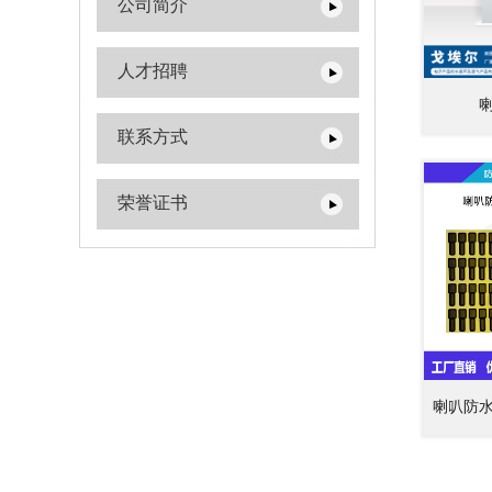
公司简介
人才招聘
联系方式
荣誉证书
喇叭防