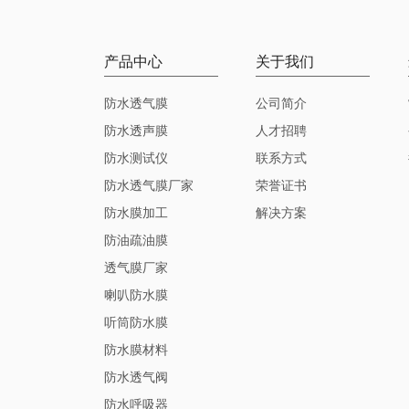
产品中心
关于我们
防水透气膜
公司简介
防水透声膜
人才招聘
防水测试仪
联系方式
防水透气膜厂家
荣誉证书
防水膜加工
解决方案
防油疏油膜
透气膜厂家
喇叭防水膜
听筒防水膜
防水膜材料
防水透气阀
防水呼吸器