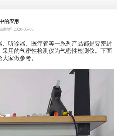
中的应用
2020-05-05
器、听诊器、医疗管等一系列产品都是要密封
，采用的气密性检测仪为气密性检测仪。下面
给大家做参考。