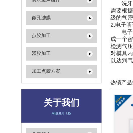
洗牙
需要根据
级的气密
微孔滤膜
2.
电子听
电子
点胶加工
成一个密
检测气压
对模具内
灌胶加工
以达到气
加工点胶方案
热销产品
关于我们
ABOUT US