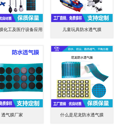
膜化工及医疗设备应用
儿童玩具防水透气膜
透气膜厂家
什么是尼龙防水透气膜