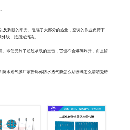
幅。
量以及刺眼的阳光。阻隔了大部分的热量，空调的作业负荷下
紫外线，抵挡光污染。
点。即使受到了超过承载的重击，它也不会爆碎炸开，而是留
？防水透气膜厂家告诉你防水透气膜怎么贴玻璃怎么清洁瓷砖