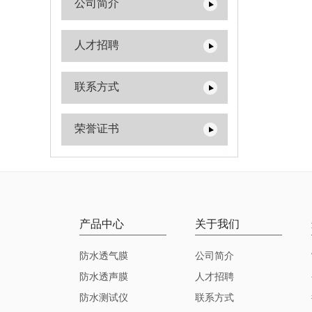
公司简介
人才招聘
联系方式
荣誉证书
产品中心
关于我们
防水透气膜
公司简介
防水透声膜
人才招聘
防水测试仪
联系方式