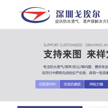
提供防水透气、透声膜解决方