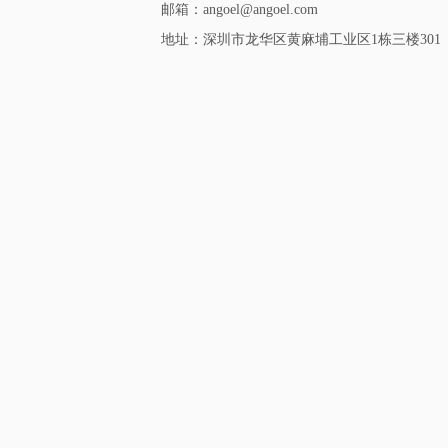
邮箱：angoel@angoel.com
地址：深圳市龙华区黄麻埔工业区1栋三楼301