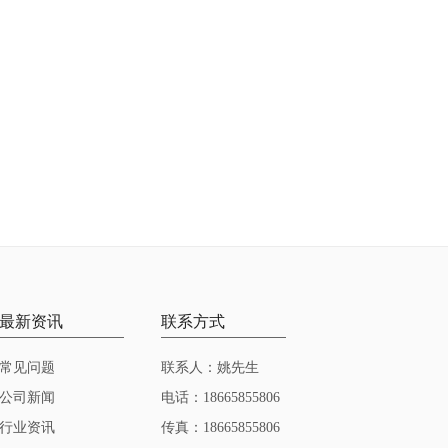
最新资讯
联系方式
常见问题
联系人：姚先生
公司新闻
电话：18665855806
行业资讯
传真：18665855806