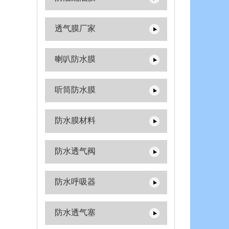
透气膜厂家
喇叭防水膜
听筒防水膜
防水膜材料
防水透气阀
防水呼吸器
防水透气塞