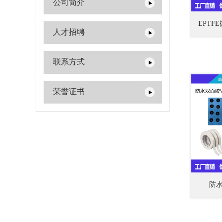
公司简介
EPT
人才招聘
联系方式
荣誉证书
防