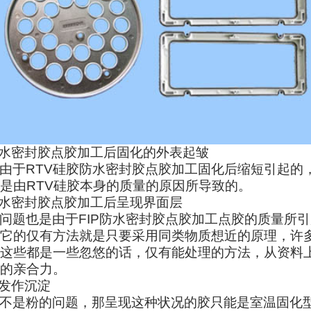
水密封胶点胶加工后固化的外表起皱
由于RTV硅胶防水密封胶点胶加工固化后缩短引起的
是由RTV硅胶本身的质量的原因所导致的。
水密封胶点胶加工后呈现界面层
问题也是由于FIP防水密封胶点胶加工点胶的质量所
它的仅有方法就是只要采用同类物质想近的原理，许
这些都是一些忽悠的话，仅有能处理的方法，从资料
的亲合力。
发作沉淀
不是粉的问题，那呈现这种状况的胶只能是室温固化型