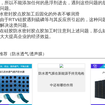
，所以不能添加任何的悬浮剂进去，遇到这些问题的
问题。
水密封胶点胶加工后固化的外表不够润滑
由于RTV硅胶遇到硫磷等与其反应所引起的，这种问
解决这类问题。
在硅胶防水密封胶点胶加工时注意到上述问题，那么
大大提高企业的经济效益。
推荐（防水透气/透声膜）
防水透气膜在新能源手持充电枪
中还有哪些作用