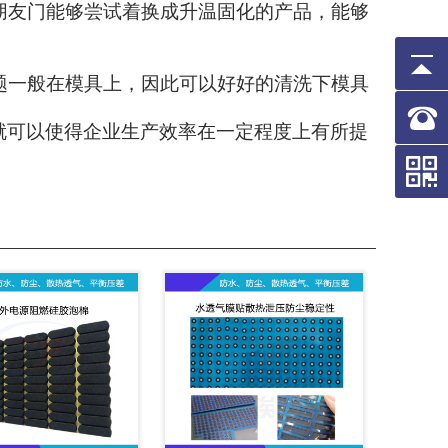
朋友门能够尝试着换成升温固化的产品，能够
题一般在模具上，因此可以好好的清洗下模具
就可以使得企业生产效率在一定程度上有所提