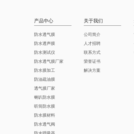
产品中心
关于我们
防水透气膜
公司简介
防水透声膜
人才招聘
防水测试仪
联系方式
防水透气膜厂家
荣誉证书
防水膜加工
解决方案
防油疏油膜
透气膜厂家
喇叭防水膜
听筒防水膜
防水膜材料
防水透气阀
防水呼吸器