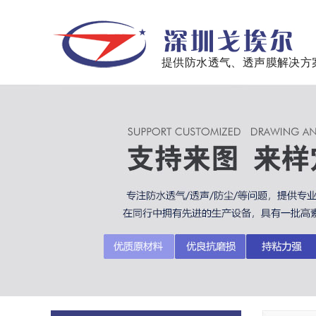
提供防水透气、透声膜解决方