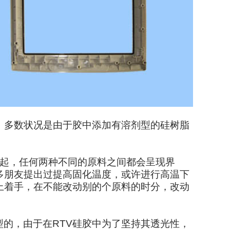
，多数状况是由于胶中添加有溶剂型的硅树脂
引起，任何两种不同的原料之间都会呈现界
多朋友提出过提高固化温度，或许进行高温下
上着手，在不能改动别的个原料的时分，改动
的，由于在RTV硅胶中为了坚持其透光性，