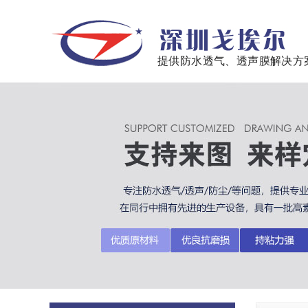
提供防水透气、透声膜解决方