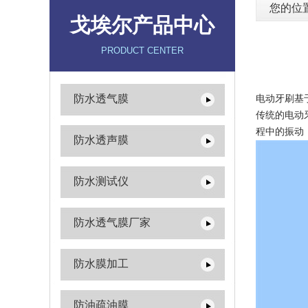
您的位
戈埃尔产品中心
PRODUCT CENTER
防水透气膜
电动牙刷基
传统的电动
程中的振动
防水透声膜
防水测试仪
防水透气膜厂家
防水膜加工
防油疏油膜