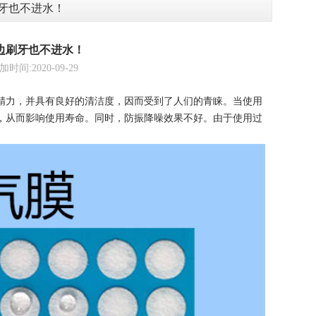
刷牙也不进水！
澡边刷牙也不进水！
2020-09-29
精力，并具有良好的清洁度，因而受到了人们的青睐。当使用
，从而影响使用寿命。同时，防振降噪效果不好。由于使用过