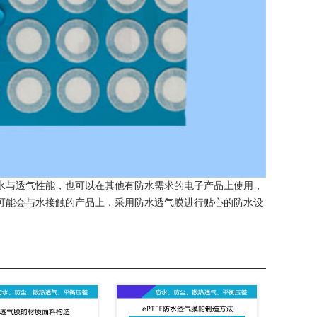
水与透气性能，也可以在其他有防水需求的电子产品上使用，
可能会与水接触的产品上，采用防水透气膜进行贴心的防水设