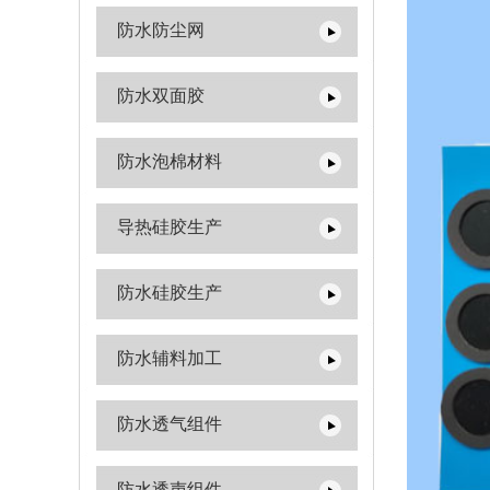
防水防尘网
防水双面胶
防水泡棉材料
导热硅胶生产
防水硅胶生产
防水辅料加工
防水透气组件
防水透声组件