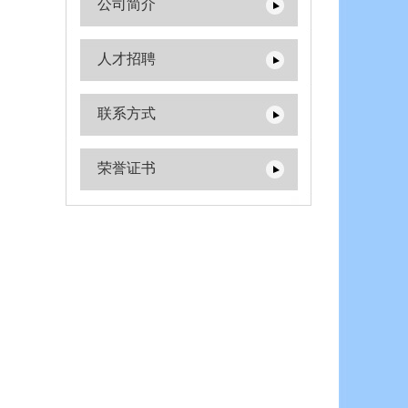
公司简介
人才招聘
联系方式
荣誉证书