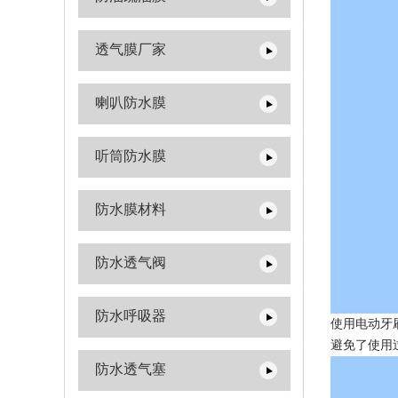
透气膜厂家
喇叭防水膜
听筒防水膜
防水膜材料
防水透气阀
防水呼吸器
使用电动牙
避免了使用
防水透气塞