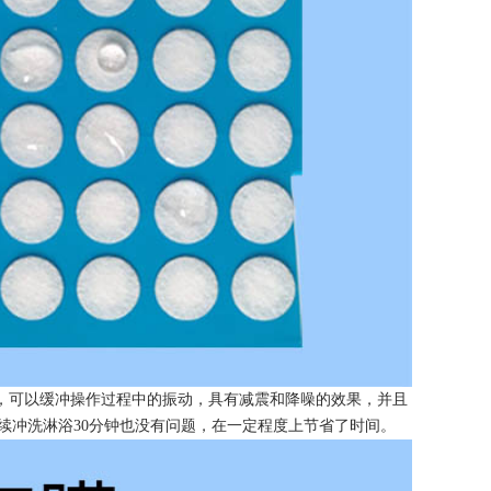
，可以缓冲操作过程中的振动，具有减震和降噪的效果，并且
连续冲洗淋浴30分钟也没有问题，在一定程度上节省了时间。