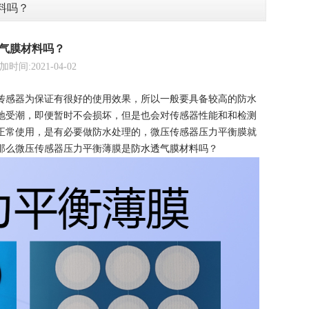
料吗？
气膜材料吗？
2021-04-02
传感器为保证有很好的使用效果，所以一般要具备较高的防水
地受潮，即便暂时不会损坏，但是也会对传感器性能和和检测
正常使用，是有必要做防水处理的，微压传感器压力平衡膜就
那么微压传感器压力平衡薄膜是
防水透气膜材料
吗？