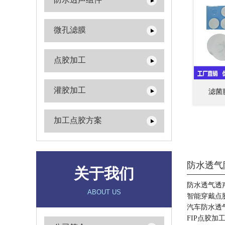
微孔滤膜
点胶加工
灌胶加工
滤菌
加工点胶方案
防水透气
关于我们
防水透气透
ABOUT US
智能穿戴点
汽车防水透
FIP点胶