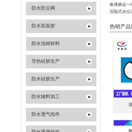
衡薄膜这一
防水防尘网
压阻式水位
防水双面胶
热销产品
防水泡棉材料
导热硅胶生产
防水硅胶生产
防水辅料加工
防水透气组件
防水透声组件