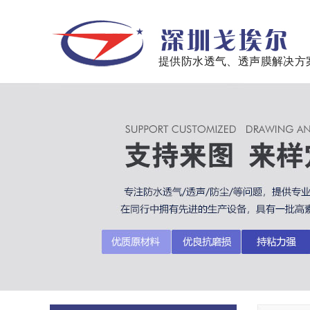
提供防水透气、透声膜解决方