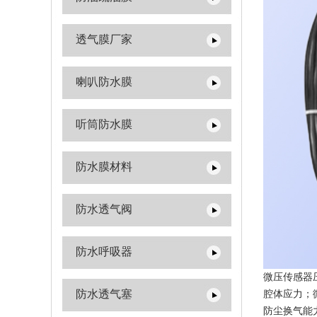
透气膜厂家
喇叭防水膜
听筒防水膜
防水膜材料
防水透气阀
防水呼吸器
微压传感器
防水透气塞
腔体应力；
防尘换气能