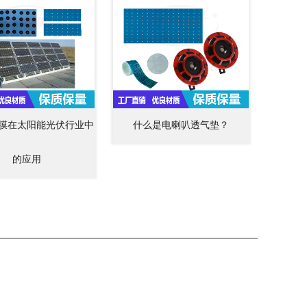
膜在太阳能光伏行业中
什么是电喇叭透气垫？
的应用