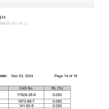
14
2025-06-12