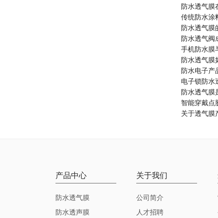
防水透气膜
传统防水涂
防水透气膜
防水透气阀
手机防水膜
防水透气膜
防水电子产
电子锁防水
防水透气膜
智能穿戴点
关于透气膜
产品中心
关于我们
防水透气膜
公司简介
防水透声膜
人才招聘