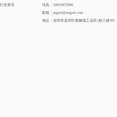
行业资讯
传真：18665855806
邮箱：angoel@angoel.com
地址：深圳市龙华区黄麻埔工业区1栋三楼301