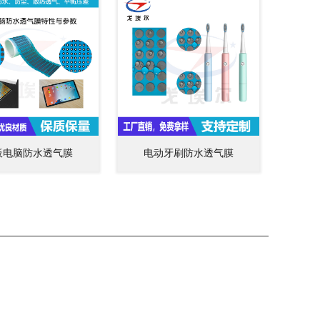
板电脑防水透气膜
电动牙刷防水透气膜