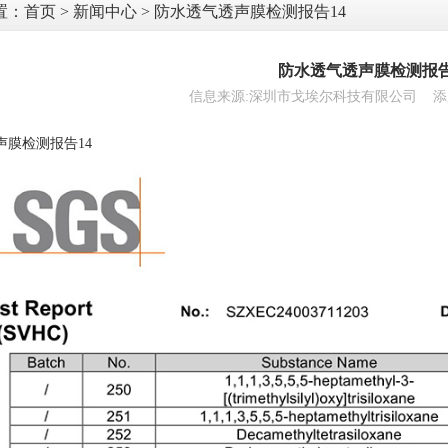
置：
首页
>
新闻中心
> 防水透气透声膜检测报告14
防水透气透声膜检测报告
信息来源:深圳市戈埃尔科技有限公司 添加时间:
声膜检测报告14