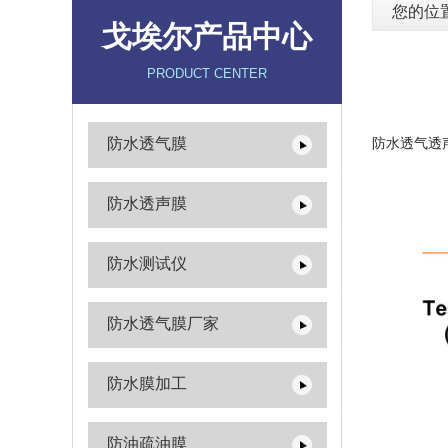
您的位
戈埃尔产品中心
PRODUCT CENTER
防水透气膜
防水透气透
防水透声膜
防水测试仪
防水透气膜厂家
防水膜加工
防油疏油膜