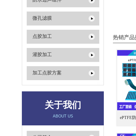
微孔滤膜
点胶加工
热销产品
灌胶加工
加工点胶方案
关于我们
ABOUT US
ePTF