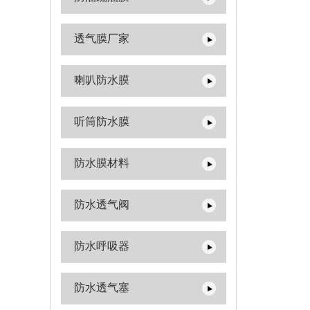
透气膜厂家
喇叭防水膜
听筒防水膜
防水膜材料
防水透气阀
防水呼吸器
防水透气塞