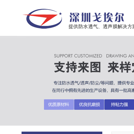
提供防水透气、透声膜解决方