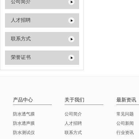
公司简介
人才招聘
联系方式
荣誉证书
产品中心
关于我们
最新资讯
防水透气膜
公司简介
常见问题
防水透声膜
人才招聘
公司新闻
防水测试仪
联系方式
行业资讯