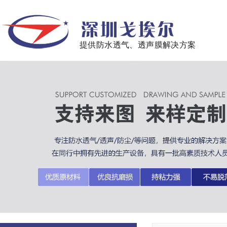
提供防水透气、透声膜解决方案