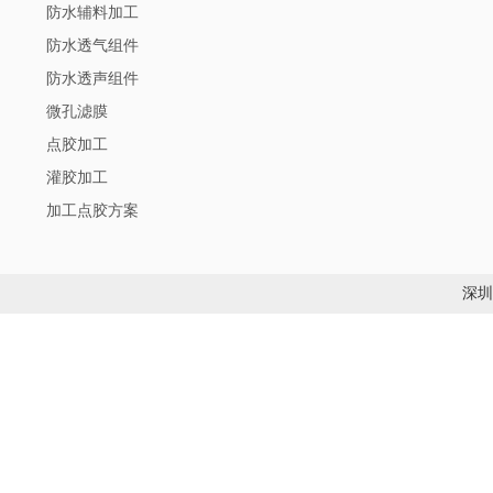
防水辅料加工
防水透气组件
防水透声组件
微孔滤膜
点胶加工
灌胶加工
加工点胶方案
深