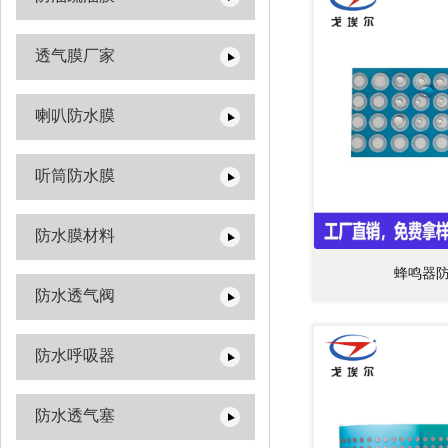
透气膜厂家
喇叭防水膜
听筒防水膜
防水膜材料
蜂鸣器
防水透气阀
防水呼吸器
防水透气塞