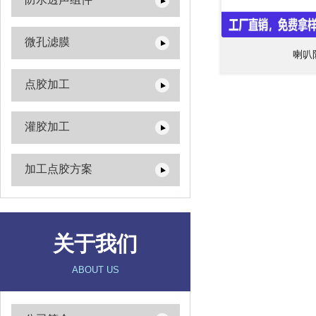
微孔滤膜
喇叭
点胶加工
灌胶加工
加工点胶方案
关于我们
ABOUT US