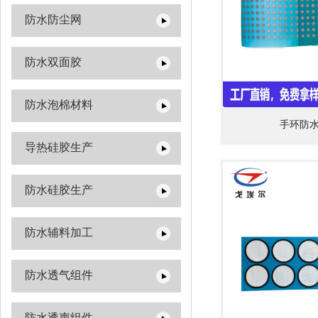
防水防尘网
防水双面胶
防水泡棉材料
手环防
导热硅胶生产
防水硅胶生产
防水辅料加工
防水透气组件
防水透声组件