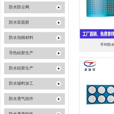
防水防尘网
防水双面胶
防水泡棉材料
手环防
导热硅胶生产
防水硅胶生产
防水辅料加工
防水透气组件
防水透声组件