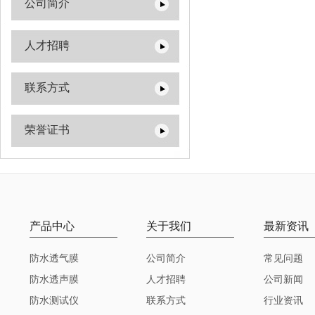
公司简介
人才招聘
联系方式
荣誉证书
产品中心
关于我们
最新资讯
防水透气膜
公司简介
常见问题
防水透声膜
人才招聘
公司新闻
防水测试仪
联系方式
行业资讯