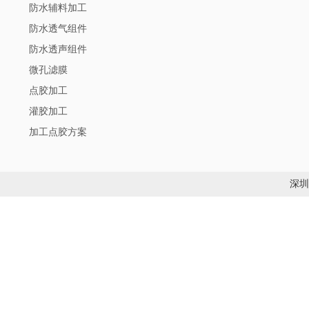
防水辅料加工
防水透气组件
防水透声组件
微孔滤膜
点胶加工
灌胶加工
加工点胶方案
深