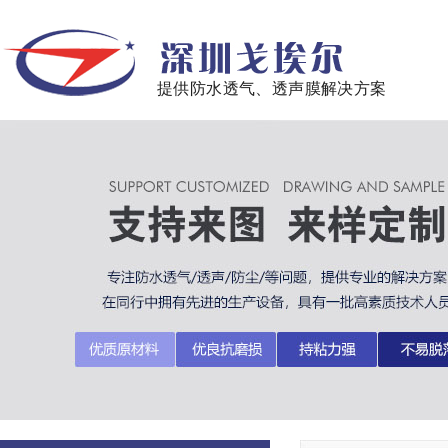
提供防水透气、透声膜解决方案