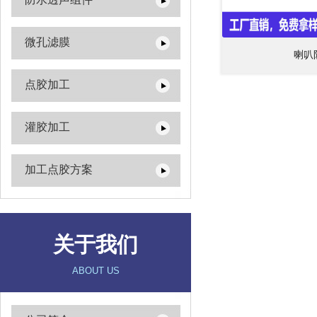
微孔滤膜
喇叭
点胶加工
灌胶加工
加工点胶方案
关于我们
ABOUT US