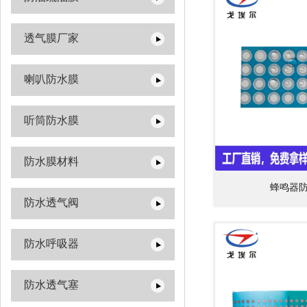
透气膜厂家
喇叭防水膜
听筒防水膜
防水膜材料
蜂鸣器
防水透气阀
防水呼吸器
防水透气塞