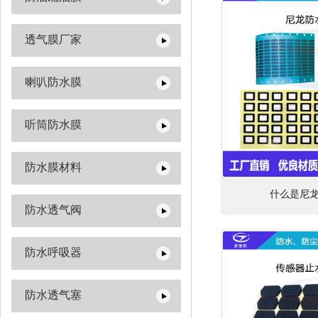
透气膜厂家
喇叭防水膜
听筒防水膜
防水膜材料
什么是尼
防水透气阀
防水呼吸器
防水透气塞