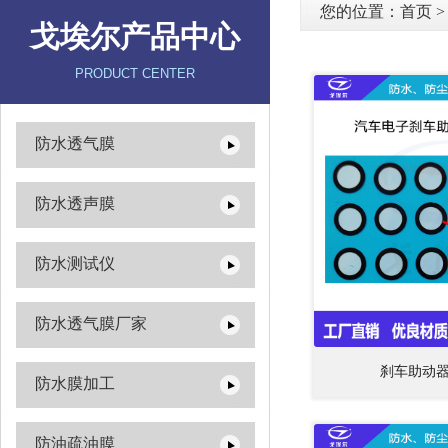
您的位置：
首页
戈埃尔产品中心
PRODUCT CENTER
防水透气膜
防水透声膜
防水测试仪
防水透气膜厂家
刹车助动
防水膜加工
防油疏油膜