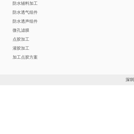
防水辅料加工
防水透气组件
防水透声组件
微孔滤膜
点胶加工
灌胶加工
加工点胶方案
深