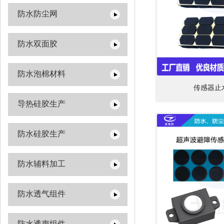
防水防尘网
防水双面胶
防水泡棉材料
传感器止
导热硅胶生产
防水硅胶生产
防水辅料加工
防水透气组件
防水透声组件