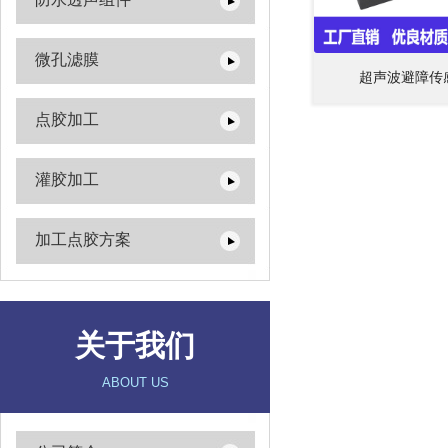
微孔滤膜
超声波避障传
点胶加工
灌胶加工
加工点胶方案
关于我们
ABOUT US