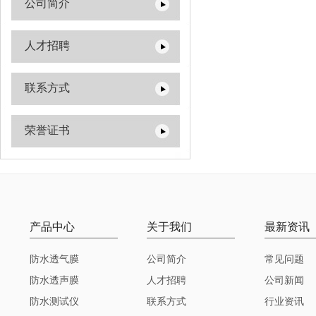
公司简介
人才招聘
联系方式
荣誉证书
产品中心
关于我们
最新资讯
防水透气膜
公司简介
常见问题
防水透声膜
人才招聘
公司新闻
防水测试仪
联系方式
行业资讯