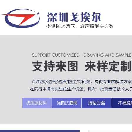
提供防水透气、透声膜解决方案