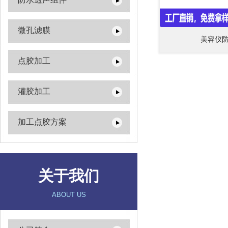
微孔滤膜
美容仪
点胶加工
灌胶加工
加工点胶方案
关于我们
ABOUT US