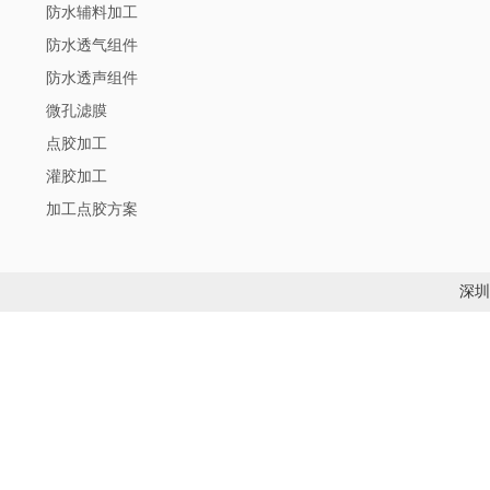
防水辅料加工
防水透气组件
防水透声组件
微孔滤膜
点胶加工
灌胶加工
加工点胶方案
深