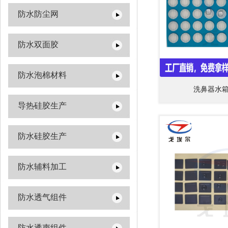
防水防尘网
防水双面胶
防水泡棉材料
洗鼻器水
导热硅胶生产
防水硅胶生产
防水辅料加工
防水透气组件
防水透声组件