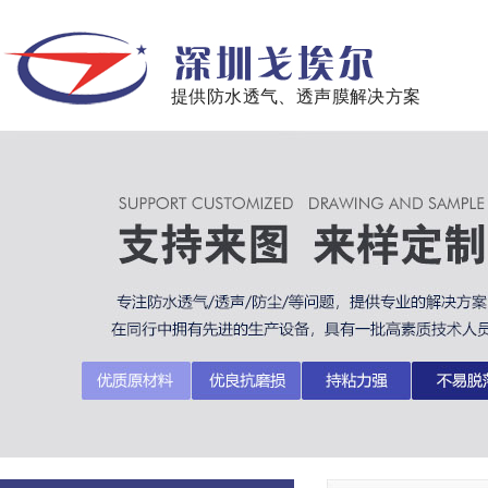
提供防水透气、透声膜解决方案