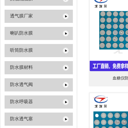
透气膜厂家
喇叭防水膜
听筒防水膜
防水膜材料
血糖仪
防水透气阀
防水呼吸器
防水透气塞