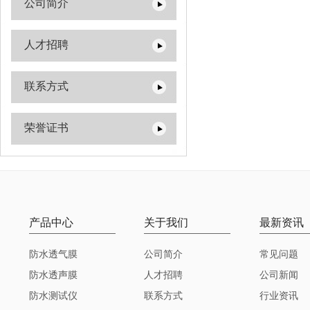
公司简介
人才招聘
联系方式
荣誉证书
产品中心
关于我们
最新资讯
防水透气膜
公司简介
常见问题
防水透声膜
人才招聘
公司新闻
防水测试仪
联系方式
行业资讯