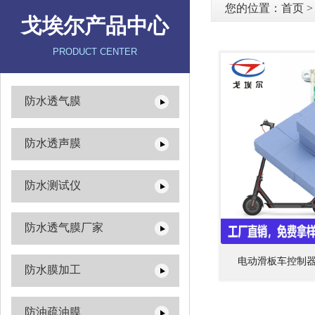
您的位置：
首页
戈埃尔产品中心
PRODUCT CENTER
防水透气膜
防水透声膜
防水测试仪
防水透气膜厂家
电动滑板车控制
防水膜加工
防油疏油膜