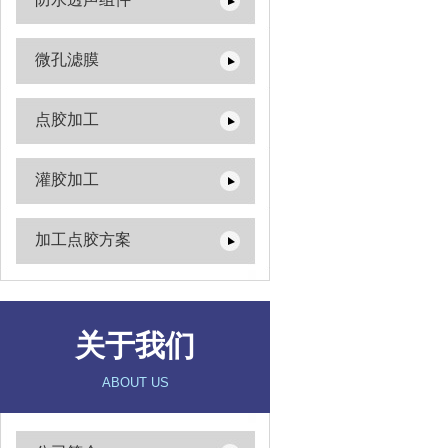
微孔滤膜
点胶加工
灌胶加工
加工点胶方案
关于我们
ABOUT US