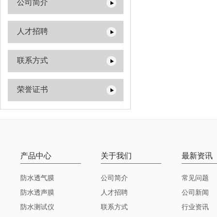
公司简介
人才招聘
联系方式
荣誉证书
产品中心
关于我们
最新资讯
防水透气膜
公司简介
常见问题
防水透声膜
人才招聘
公司新闻
防水测试仪
联系方式
行业资讯