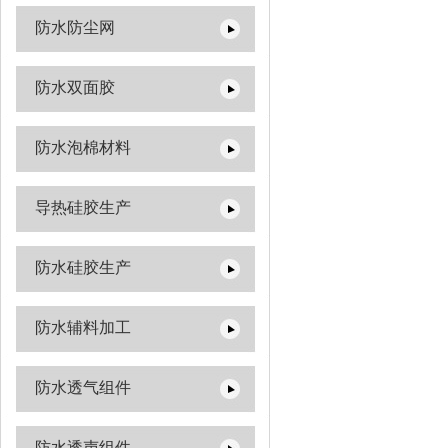
防水防尘网
防水双面胶
防水泡棉材料
导热硅胶生产
防水硅胶生产
防水辅料加工
防水透气组件
防水透声组件