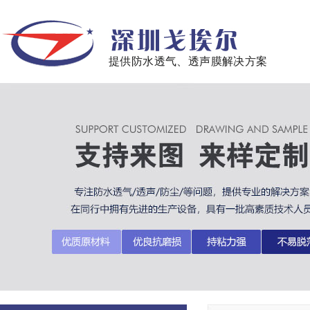
提供防水透气、透声膜解决方案