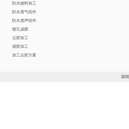
防水辅料加工
防水透气组件
防水透声组件
微孔滤膜
点胶加工
灌胶加工
加工点胶方案
深