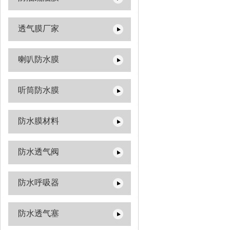
透气膜厂家
喇叭防水膜
听筒防水膜
防水膜材料
防水透气阀
防水呼吸器
防水透气塞