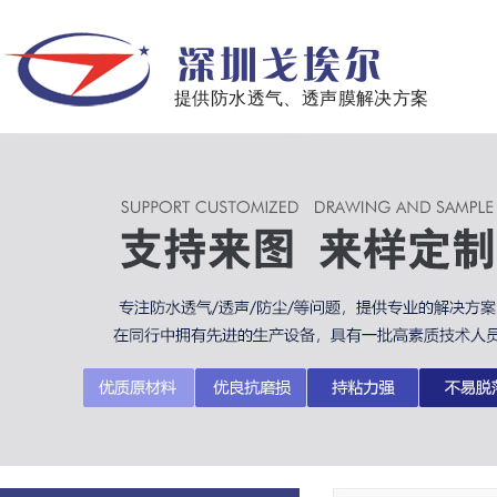
提供防水透气、透声膜解决方案