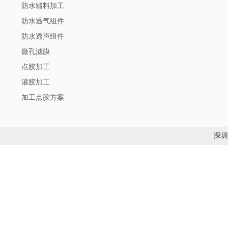
防水辅料加工
防水透气组件
防水透声组件
微孔滤膜
点胶加工
灌胶加工
加工点胶方案
深