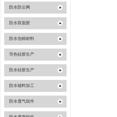
防水防尘网
防水双面胶
防水泡棉材料
导热硅胶生产
防水硅胶生产
防水辅料加工
防水透气组件
防水透声组件