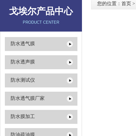
您的位置：
首页
戈埃尔产品中心
PRODUCT CENTER
防水透气膜
防水透声膜
防水测试仪
防水透气膜厂家
防水膜加工
防油疏油膜