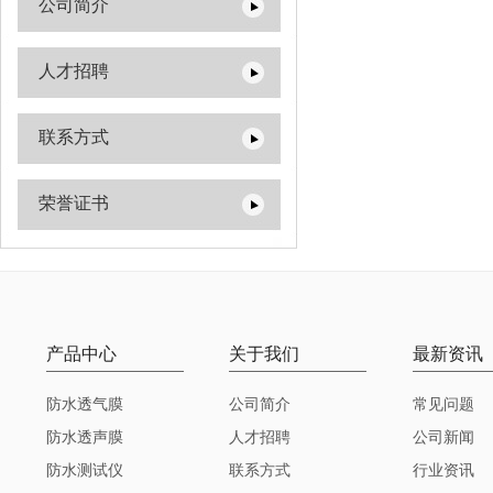
公司简介
人才招聘
联系方式
荣誉证书
产品中心
关于我们
最新资讯
防水透气膜
公司简介
常见问题
防水透声膜
人才招聘
公司新闻
防水测试仪
联系方式
行业资讯