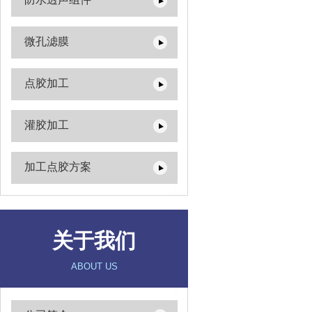
微孔滤膜
点胶加工
灌胶加工
加工点胶方案
关于我们
ABOUT US