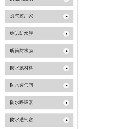
透气膜厂家
喇叭防水膜
听筒防水膜
防水膜材料
防水透气阀
防水呼吸器
防水透气塞