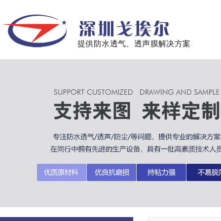
提供防水透气、透声膜解决方案