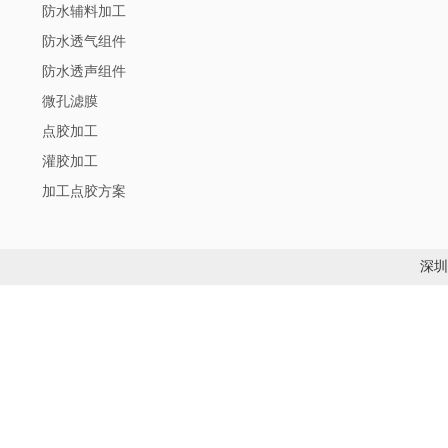
防水辅料加工
防水透气组件
防水透声组件
微孔滤膜
点胶加工
灌胶加工
加工点胶方案
深