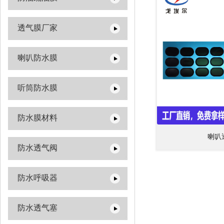
透气膜厂家
喇叭防水膜
听筒防水膜
防水膜材料
喇叭
防水透气阀
防水呼吸器
防水透气塞