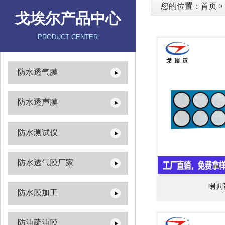
您的位置：
首页
戈埃尔产品中心
PRODUCT CENTER
防水透气膜
防水透声膜
防水测试仪
防水透气膜厂家
喇叭
防水膜加工
防油疏油膜