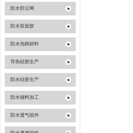
防水防尘网
防水双面胶
防水泡棉材料
导热硅胶生产
防水硅胶生产
防水辅料加工
防水透气组件
防水透声组件