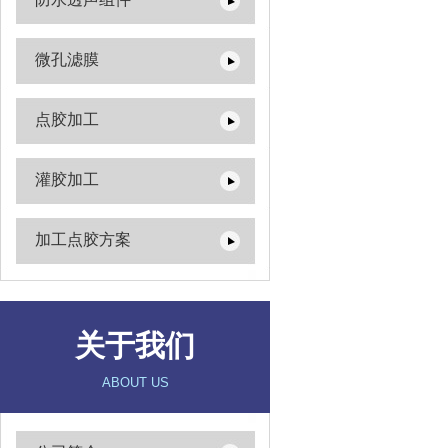
微孔滤膜
点胶加工
灌胶加工
加工点胶方案
关于我们
ABOUT US