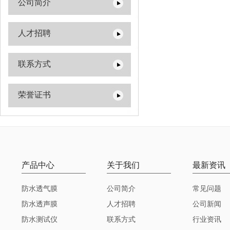
公司简介
人才招聘
联系方式
荣誉证书
产品中心
关于我们
最新资讯
防水透气膜
公司简介
常见问题
防水透声膜
人才招聘
公司新闻
防水测试仪
联系方式
行业资讯