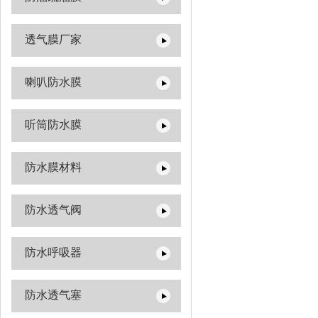
透气膜厂家
喇叭防水膜
听筒防水膜
防水膜材料
防水透气阀
防水呼吸器
防水透气塞