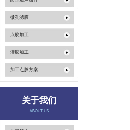
微孔滤膜
点胶加工
灌胶加工
加工点胶方案
关于我们
ABOUT US