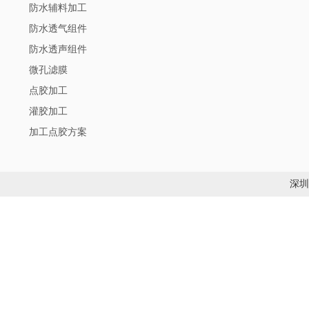
防水辅料加工
防水透气组件
防水透声组件
微孔滤膜
点胶加工
灌胶加工
加工点胶方案
深