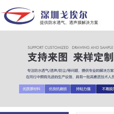
提供防水透气、透声膜解决方案