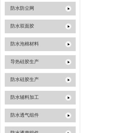
防水防尘网
防水双面胶
防水泡棉材料
导热硅胶生产
防水硅胶生产
防水辅料加工
防水透气组件
防水透声组件