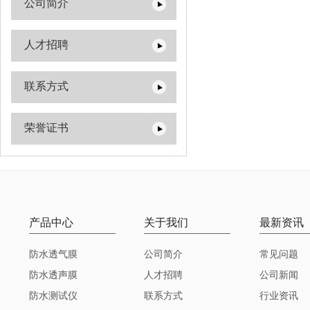
公司简介
人才招聘
联系方式
荣誉证书
产品中心
关于我们
最新资讯
防水透气膜
公司简介
常见问题
防水透声膜
人才招聘
公司新闻
防水测试仪
联系方式
行业资讯