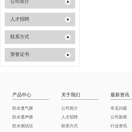
公司简介
人才招聘
联系方式
荣誉证书
产品中心
关于我们
最新资讯
防水透气膜
公司简介
常见问题
防水透声膜
人才招聘
公司新闻
防水测试仪
联系方式
行业资讯