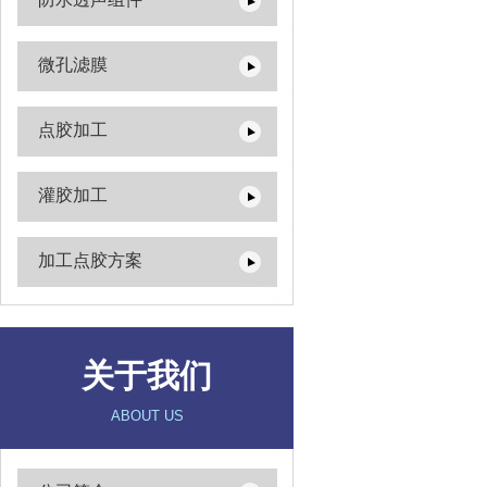
微孔滤膜
点胶加工
灌胶加工
加工点胶方案
关于我们
ABOUT US