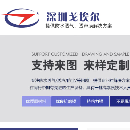
提供防水透气、透声膜解决方案