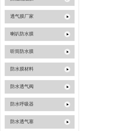
透气膜厂家
喇叭防水膜
听筒防水膜
防水膜材料
防水透气阀
防水呼吸器
防水透气塞