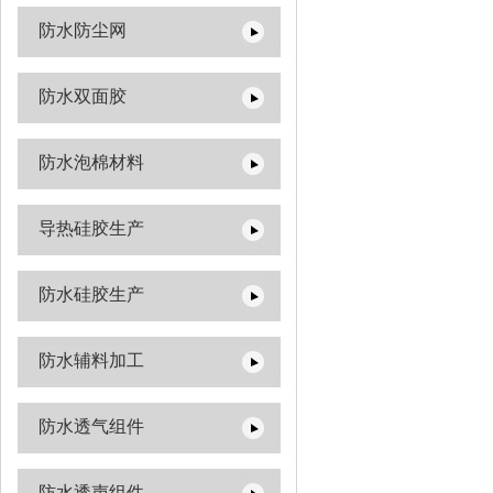
防水防尘网
防水双面胶
防水泡棉材料
导热硅胶生产
防水硅胶生产
防水辅料加工
防水透气组件
防水透声组件