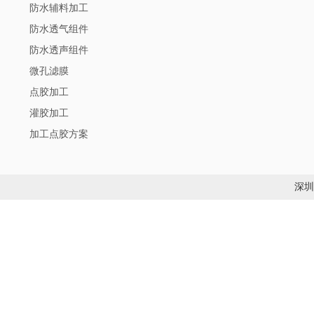
防水辅料加工
防水透气组件
防水透声组件
微孔滤膜
点胶加工
灌胶加工
加工点胶方案
深