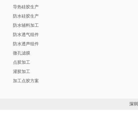
导热硅胶生产
防水硅胶生产
防水辅料加工
防水透气组件
防水透声组件
微孔滤膜
点胶加工
灌胶加工
加工点胶方案
深