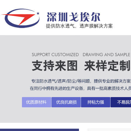
提供防水透气、透声膜解决方案