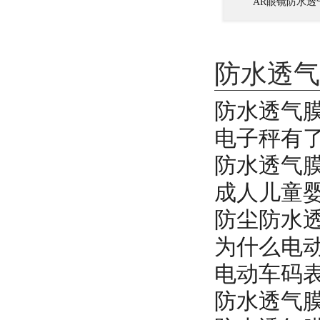
AR眼镜防水透
防水透气
防水透气
电子秤有
防水透气
成人儿童
防尘防水
为什么电
电动车码
防水透气