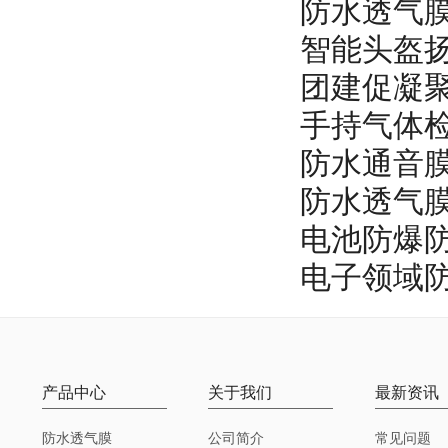
防水透气
智能头盔
团建促凝聚
手持气体
防水通音膜
防水透气
电池防爆
电子领域
产品中心
关于我们
最新资讯
防水透气膜
公司简介
常见问题