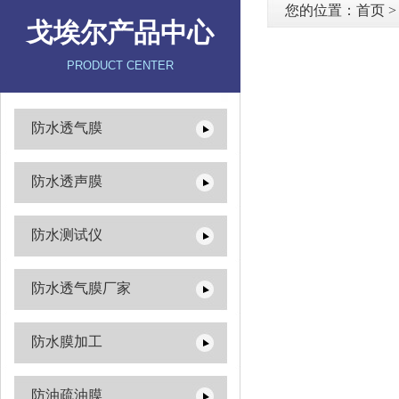
您的位置：
首页
戈埃尔产品中心
PRODUCT CENTER
防水透气膜
防水透声膜
防水测试仪
防水透气膜厂家
防水膜加工
防油疏油膜