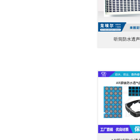
听筒防水透声