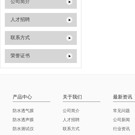
公司简介
人才招聘
联系方式
荣誉证书
产品中心
关于我们
最新资讯
防水透气膜
公司简介
常见问题
防水透声膜
人才招聘
公司新闻
防水测试仪
联系方式
行业资讯