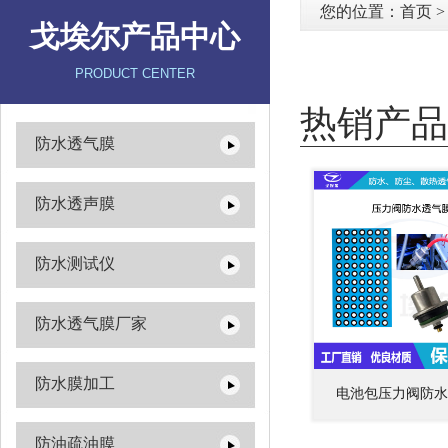
您的位置：
首页
戈埃尔产品中心
PRODUCT CENTER
热销产品
防水透气膜
防水透声膜
防水测试仪
防水透气膜厂家
防水膜加工
电池包压力阀防水
防油疏油膜