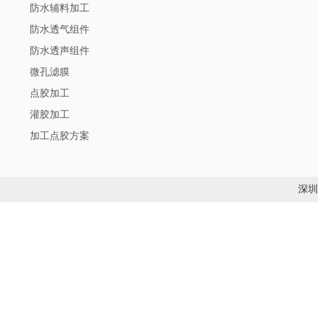
防水辅料加工
防水透气组件
防水透声组件
微孔滤膜
点胶加工
灌胶加工
加工点胶方案
深