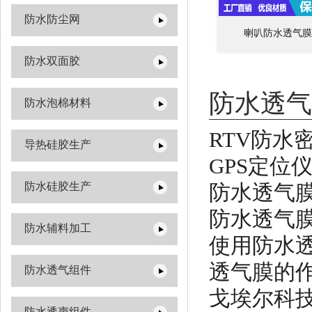
防水防尘网
喇叭防水透气膜
防水双面胶
防水透气
防水泡棉材料
RTV防水
导热硅胶生产
GPS定位
防水硅胶生产
防水透气
防水透气
防水辅料加工
使用防水
透气膜的
防水透气组件
戈埃尔科技
防水透声组件