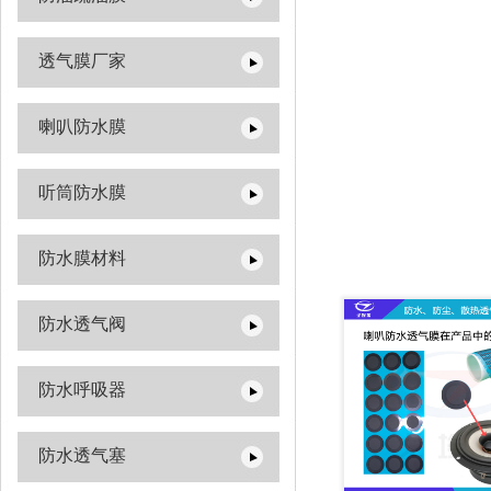
透气膜厂家
喇叭防水膜
听筒防水膜
防水膜材料
防水透气阀
防水呼吸器
防水透气塞