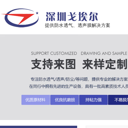
提供防水透气、透声膜解决方案