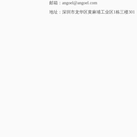
邮箱：angoel@angoel.com
地址：深圳市龙华区黄麻埔工业区1栋三楼301