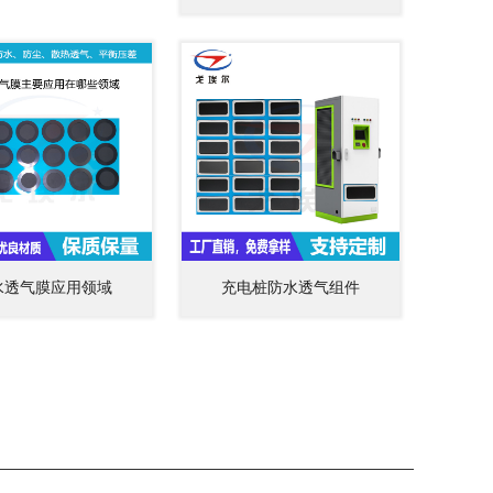
水透气膜应用领域
充电桩防水透气组件