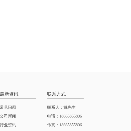
最新资讯
联系方式
常见问题
联系人：姚先生
公司新闻
电话：18665855806
行业资讯
传真：18665855806