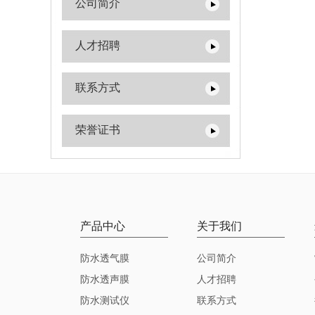
公司简介
人才招聘
联系方式
荣誉证书
产品中心
关于我们
防水透气膜
公司简介
防水透声膜
人才招聘
防水测试仪
联系方式