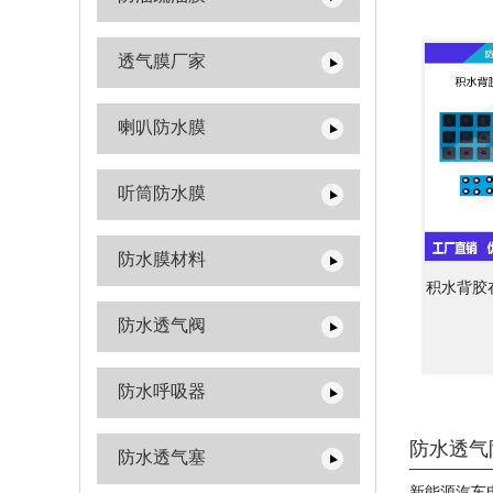
透气膜厂家
喇叭防水膜
听筒防水膜
防水膜材料
积水背胶
防水透气阀
防水呼吸器
防水透气
防水透气塞
新能源汽车