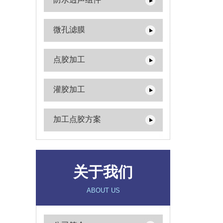
微孔滤膜
点胶加工
灌胶加工
加工点胶方案
关于我们
ABOUT US