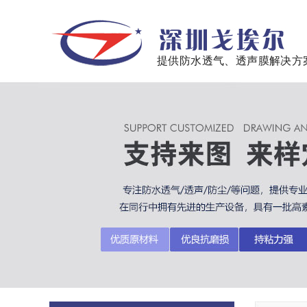
提供防水透气、透声膜解决方