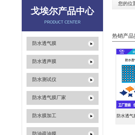
您的位
戈埃尔产品中心
PRODUCT CENTER
热销产品
防水透气膜
防水透声膜
防水测试仪
防水透气膜厂家
防水膜加工
防水透气
防油疏油膜