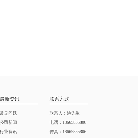
最新资讯
联系方式
常见问题
联系人：姚先生
公司新闻
电话：18665855806
行业资讯
传真：18665855806