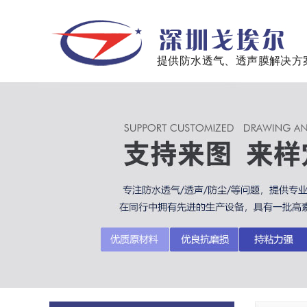
提供防水透气、透声膜解决方