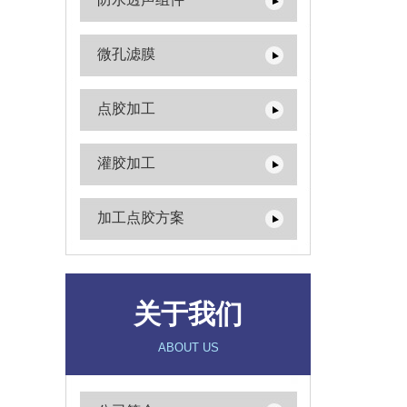
微孔滤膜
点胶加工
灌胶加工
加工点胶方案
关于我们
ABOUT US