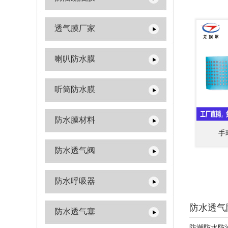
透气膜厂家
喇叭防水膜
听筒防水膜
防水膜材料
手
防水透气阀
防水呼吸器
防水透气
防水透气塞
防潮防水防