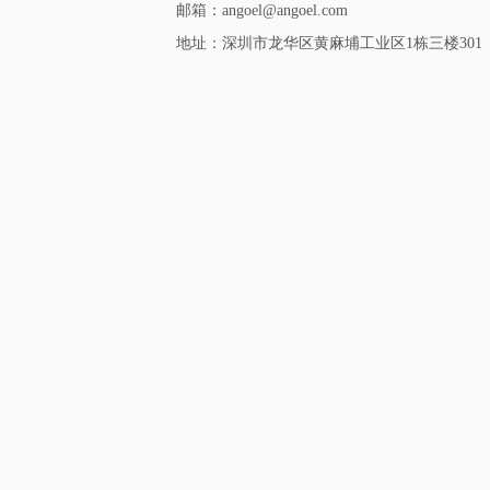
邮箱：angoel@angoel.com
地址：深圳市龙华区黄麻埔工业区1栋三楼301