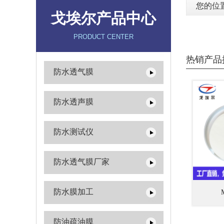
您的位
戈埃尔产品中心
PRODUCT CENTER
热销产品
防水透气膜
防水透声膜
防水测试仪
防水透气膜厂家
防水膜加工
防油疏油膜