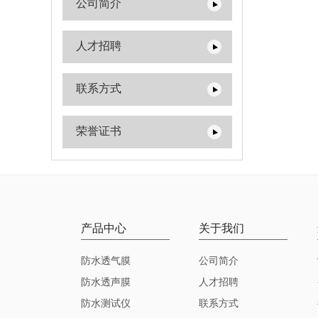
公司简介
人才招聘
联系方式
荣誉证书
产品中心
关于我们
防水透气膜
公司简介
防水透声膜
人才招聘
防水测试仪
联系方式