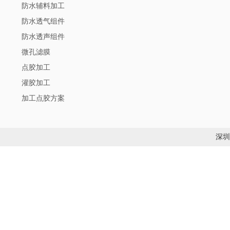
防水辅料加工
防水透气组件
防水透声组件
微孔滤膜
点胶加工
灌胶加工
加工点胶方案
深