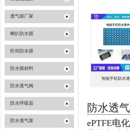
透气膜厂家
喇叭防水膜
听筒防水膜
防水膜材料
智能手机防水透
防水透气阀
防水呼吸器
防水透气
ePTFE
防水透气塞