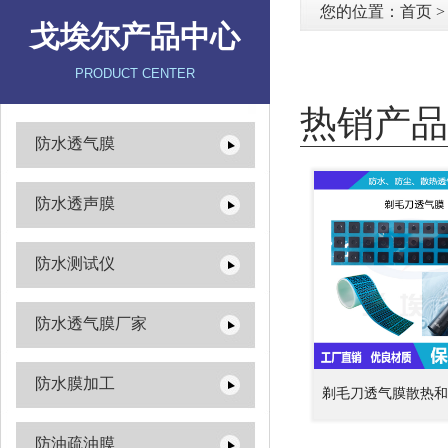
您的位置：
首页
戈埃尔产品中心
PRODUCT CENTER
热销产品
防水透气膜
防水透声膜
防水测试仪
防水透气膜厂家
防水膜加工
剃毛刀透气膜散热和
防油疏油膜