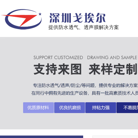
提供防水透气、透声膜解决方案