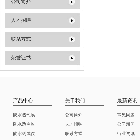
公司简介
人才招聘
联系方式
荣誉证书
产品中心
关于我们
最新资讯
防水透气膜
公司简介
常见问题
防水透声膜
人才招聘
公司新闻
防水测试仪
联系方式
行业资讯