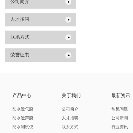
公司简介
人才招聘
联系方式
荣誉证书
产品中心
关于我们
最新资讯
防水透气膜
公司简介
常见问题
防水透声膜
人才招聘
公司新闻
防水测试仪
联系方式
行业资讯