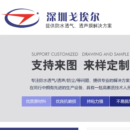
提供防水透气、透声膜解决方案