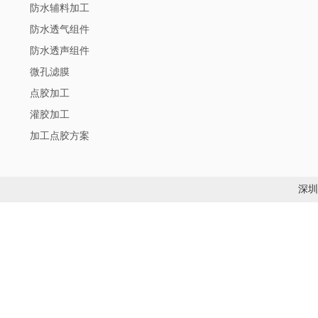
防水辅料加工
防水透气组件
防水透声组件
微孔滤膜
点胶加工
灌胶加工
加工点胶方案
深