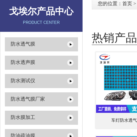
您的位置：
首页
戈埃尔产品中心
PRODUCT CENTER
热销产品
防水透气膜
防水透声膜
防水测试仪
防水透气膜厂家
防水膜加工
车灯防水透气
防油疏油膜