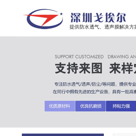
提供防水透气、透声膜解决方