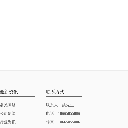
最新资讯
联系方式
常见问题
联系人：姚先生
公司新闻
电话：18665855806
行业资讯
传真：18665855806