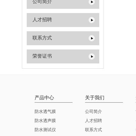
公司简介
人才招聘
联系方式
荣誉证书
产品中心
关于我们
防水透气膜
公司简介
防水透声膜
人才招聘
防水测试仪
联系方式