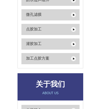
微孔滤膜
点胶加工
灌胶加工
加工点胶方案
关于我们
ABOUT US