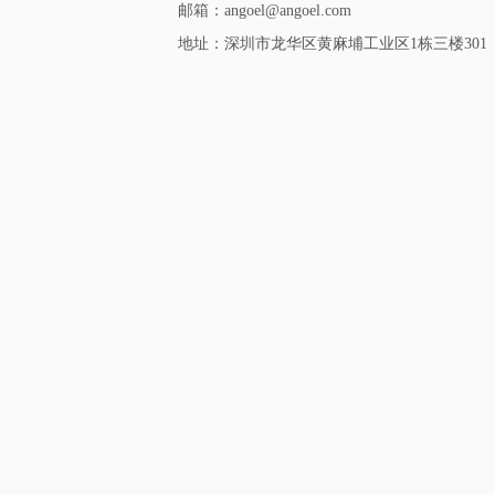
邮箱：angoel@angoel.com
地址：深圳市龙华区黄麻埔工业区1栋三楼301