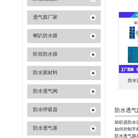
透气膜厂家
喇叭防水膜
听筒防水膜
防水膜材料
防水
防水透气阀
防水呼吸器
防水透气
助听器防水
防水透气塞
如何控制手
防水透气膜