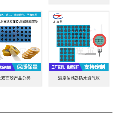
水双面胶产品分类
温度传感器防水透气膜