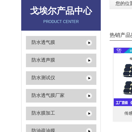
您的位
戈埃尔产品中心
PRODUCT CENTER
热销产品
防水透气膜
防水透声膜
防水测试仪
防水透气膜厂家
防水膜加工
传
防油疏油膜