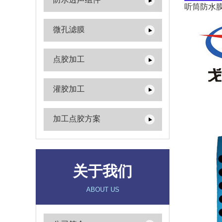
听筒防水
微孔滤膜
点胶加工
灌胶加工
加工点胶方案
关于我们
ABOUT US