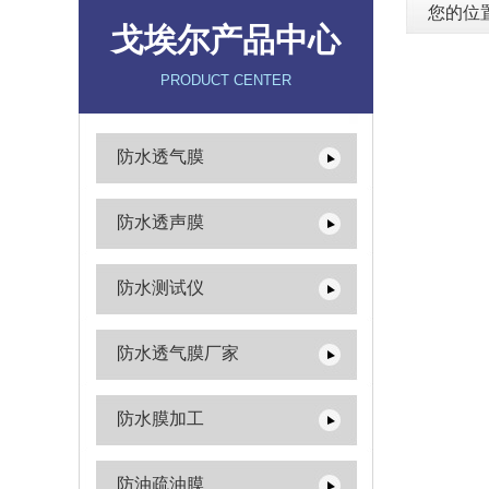
您的位
戈埃尔产品中心
PRODUCT CENTER
防水透气膜
防水透声膜
防水测试仪
防水透气膜厂家
防水膜加工
防油疏油膜