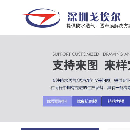
提供防水透气、透声膜解决方