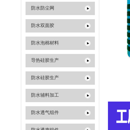
防水防尘网
防水双面胶
防水泡棉材料
导热硅胶生产
防水硅胶生产
防水辅料加工
防水透气组件
防水透声组件