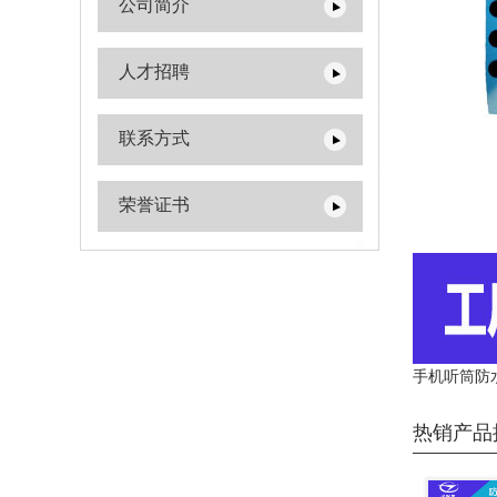
公司简介
人才招聘
联系方式
荣誉证书
手机听筒防
热销产品