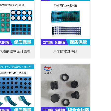
气膜的结构设计原理
声学防水透声膜