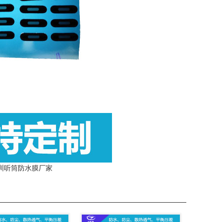
圳听筒防水膜厂家