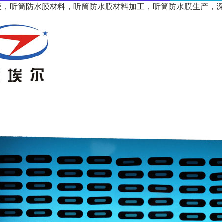
膜，听筒防水膜材料，听筒防水膜材料加工，听筒防水膜生产，