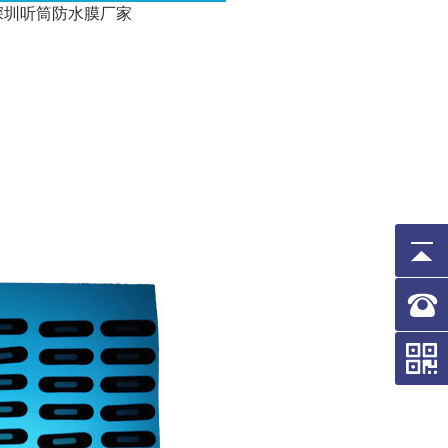
深圳听筒防水膜厂家