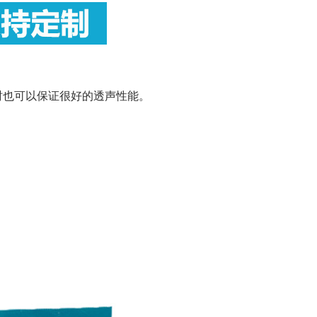
时也可以保证很好的透声性能。