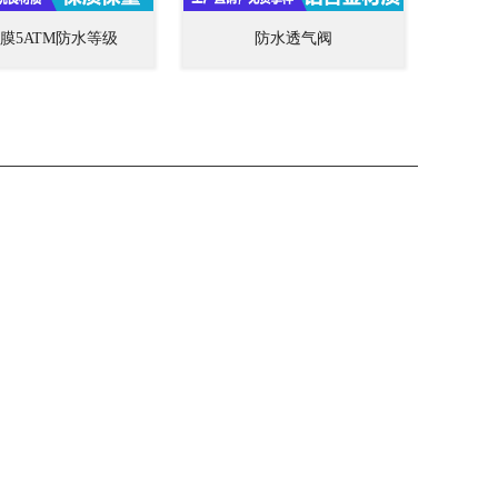
膜5ATM防水等级
防水透气阀