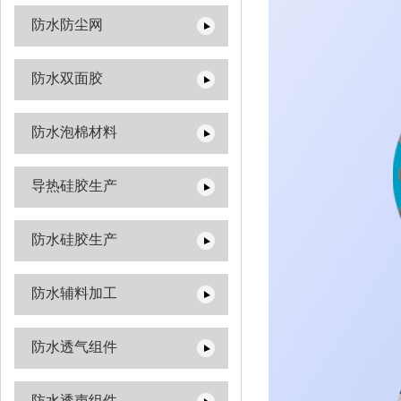
防水防尘网
防水双面胶
防水泡棉材料
导热硅胶生产
防水硅胶生产
防水辅料加工
防水透气组件
防水透声组件