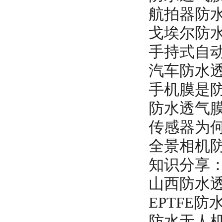
航拍器防
戈埃尔防
手持式自
汽车防水
手机膜是
防水透气
传感器为
全景相机防
知识分享
山西防水
EPTFE
防水无人机