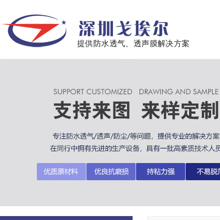
提供防水透气、透声膜解决方案