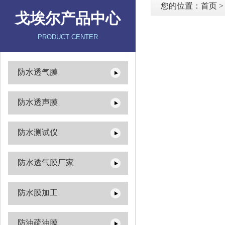
您的位置：
首页
戈埃尔产品中心
PRODUCT CENTER
防水透气膜
防水透声膜
防水测试仪
防水透气膜厂家
防水膜加工
防油疏油膜