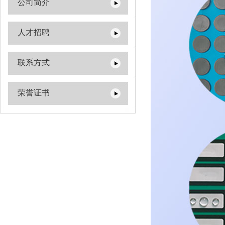
公司简介
人才招聘
联系方式
荣誉证书