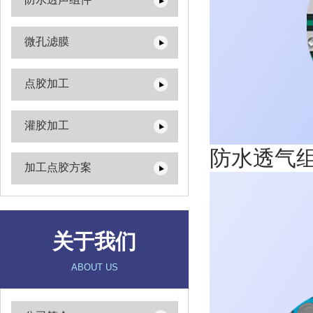
微孔滤膜
点胶加工
灌胶加工
防水透气
加工点胶方案
关于我们
ABOUT US