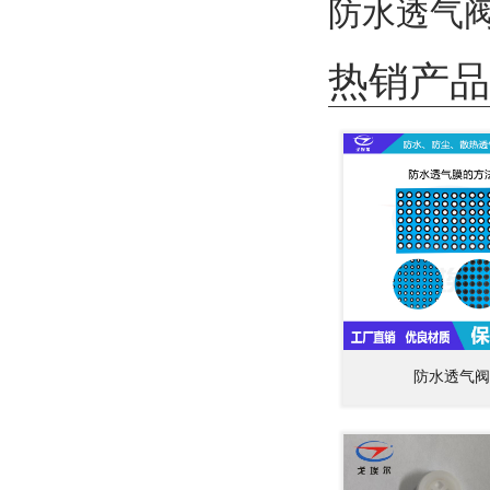
防水透气
热销产品
防水透气阀