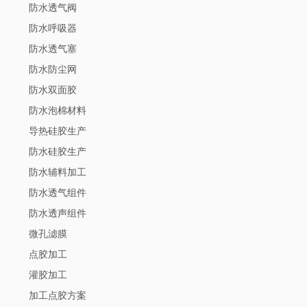
防水透气阀
防水呼吸器
防水透气塞
防水防尘网
防水双面胶
防水泡棉材料
导热硅胶生产
防水硅胶生产
防水辅料加工
防水透气组件
防水透声组件
微孔滤膜
点胶加工
灌胶加工
加工点胶方案