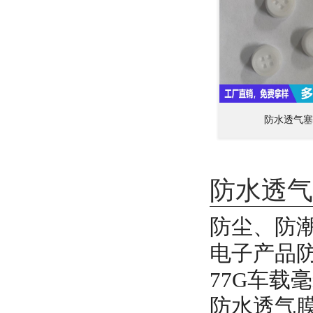
防水透气塞
防水透气
防尘、防
电子产品
77G车载
防水透气