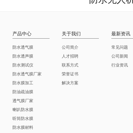
产品中心
关于我们
最新资讯
防水透气膜
公司简介
常见问题
防水透声膜
人才招聘
公司新闻
防水测试仪
联系方式
行业资讯
防水透气膜厂家
荣誉证书
防水膜加工
解决方案
防油疏油膜
透气膜厂家
喇叭防水膜
听筒防水膜
防水膜材料