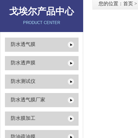
您的位置：
首页
戈埃尔产品中心
PRODUCT CENTER
防水透气膜
防水透声膜
防水测试仪
防水透气膜厂家
防水膜加工
防油疏油膜