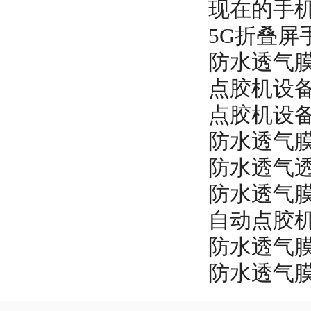
现在的手
5G折叠屏
防水透气
点胶机设
点胶机设
防水透气
防水透气
防水透气
自动点胶
防水透气
防水透气