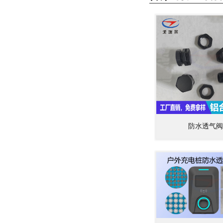
防水透气阀