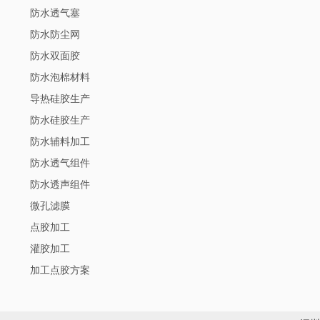
防水透气塞
防水防尘网
防水双面胶
防水泡棉材料
导热硅胶生产
防水硅胶生产
防水辅料加工
防水透气组件
防水透声组件
微孔滤膜
点胶加工
灌胶加工
加工点胶方案