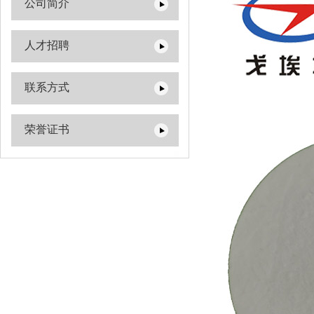
公司简介
人才招聘
联系方式
荣誉证书