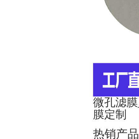
微孔滤膜
膜定制
热销产品