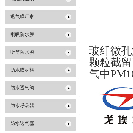
透气膜厂家
喇叭防水膜
玻纤微孔
听筒防水膜
颗粒截留
防水膜材料
气中PM
防水透气阀
防水呼吸器
防水透气塞