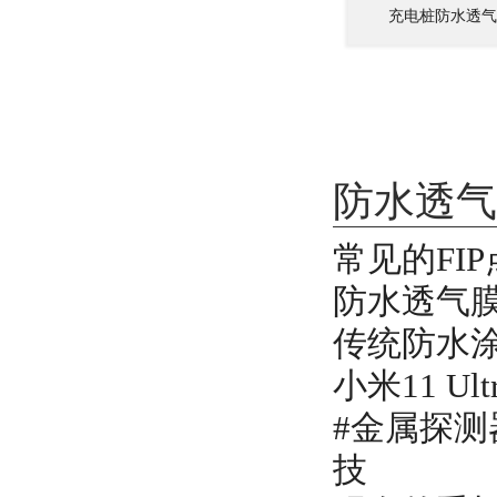
充电桩防水透气
防水透气
常见的FI
防水透气膜
传统防水
小米11 U
#金属探测
技