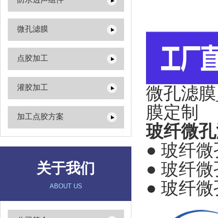
微孔滤膜
点胶加工
灌胶加工
微孔滤膜
膜定制
加工点胶方案
玻纤微孔
● 玻纤
● 玻纤
关于我们
● 玻纤
ABOUT US