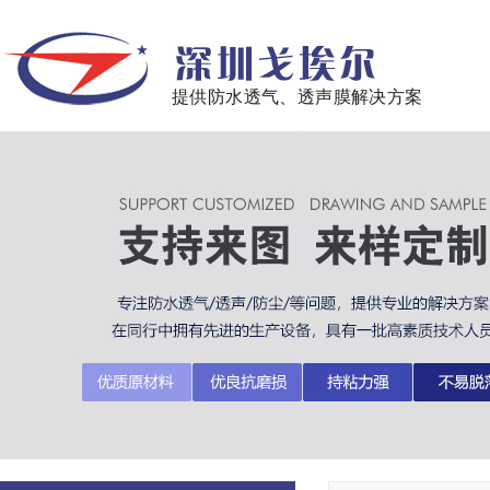
提供防水透气、透声膜解决方案