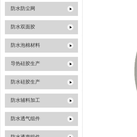
防水防尘网
防水双面胶
防水泡棉材料
导热硅胶生产
防水硅胶生产
防水辅料加工
防水透气组件
防水透声组件