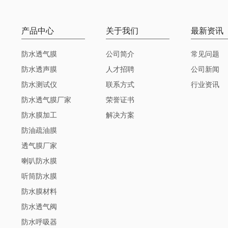
产品中心
关于我们
最新资讯
防水透气膜
公司简介
常见问题
防水透声膜
人才招聘
公司新闻
防水测试仪
联系方式
行业资讯
防水透气膜厂家
荣誉证书
防水膜加工
解决方案
防油疏油膜
透气膜厂家
喇叭防水膜
听筒防水膜
防水膜材料
防水透气阀
防水呼吸器