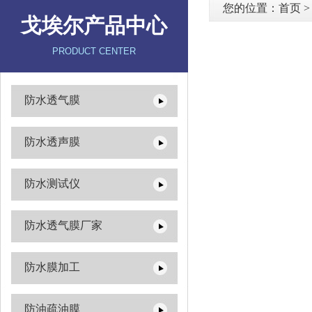
您的位置：
首页
戈埃尔产品中心
PRODUCT CENTER
防水透气膜
防水透声膜
防水测试仪
防水透气膜厂家
防水膜加工
防油疏油膜