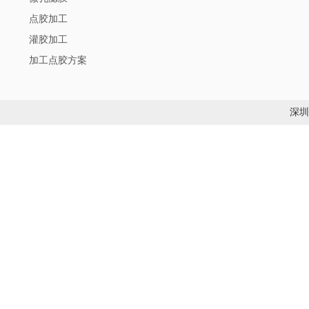
点胶加工
灌胶加工
加工点胶方案
深