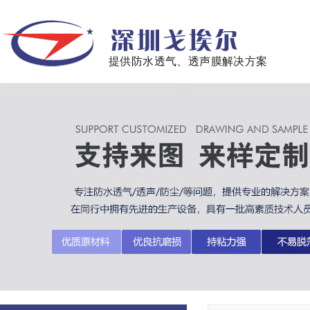
提供防水透气、透声膜解决方案