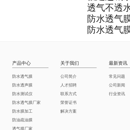
透气不透
防水透气
防水透气
产品中心
关于我们
最新资讯
防水透气膜
公司简介
常见问题
防水透声膜
人才招聘
公司新闻
防水测试仪
联系方式
行业资讯
防水透气膜厂家
荣誉证书
防水膜加工
解决方案
防油疏油膜
透气膜厂家