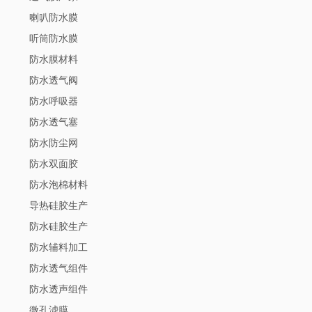
喇叭防水膜
听筒防水膜
防水膜材料
防水透气阀
防水呼吸器
防水透气塞
防水防尘网
防水双面胶
防水泡棉材料
导热硅胶生产
防水硅胶生产
防水辅料加工
防水透气组件
防水透声组件
微孔滤膜