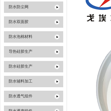
防水防尘网
防水双面胶
防水泡棉材料
导热硅胶生产
防水硅胶生产
防水辅料加工
防水透气组件
防水透声组件