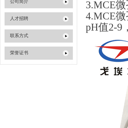
公司简介
3.MC
4.MC
人才招聘
pH值2
联系方式
荣誉证书