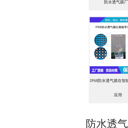
防水透气膜厂
IP68防水透气膜在
应用
防水透气