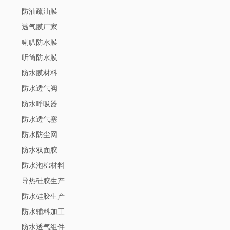
防油疏油膜
透气膜厂家
喇叭防水膜
听筒防水膜
防水膜材料
防水透气阀
防水呼吸器
防水透气塞
防水防尘网
防水双面胶
防水泡棉材料
导热硅胶生产
防水硅胶生产
防水辅料加工
防水透气组件