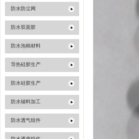
防水防尘网
防水双面胶
防水泡棉材料
导热硅胶生产
防水硅胶生产
防水辅料加工
防水透气组件
防水透声组件