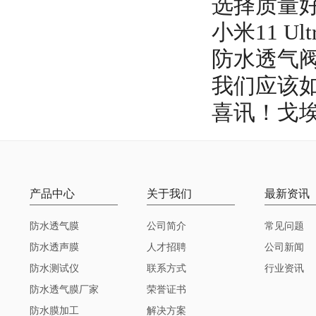
选择质量
小米11 U
防水透气
我们应该
喜讯！戈
产品中心
关于我们
最新资讯
防水透气膜
公司简介
常见问题
防水透声膜
人才招聘
公司新闻
防水测试仪
联系方式
行业资讯
防水透气膜厂家
荣誉证书
防水膜加工
解决方案