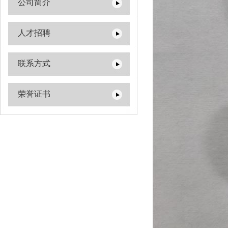
公司简介
人才招聘
联系方式
荣誉证书