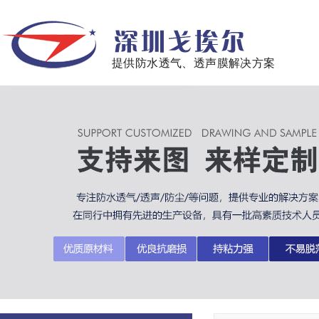
提供防水透气、透声膜解决方案