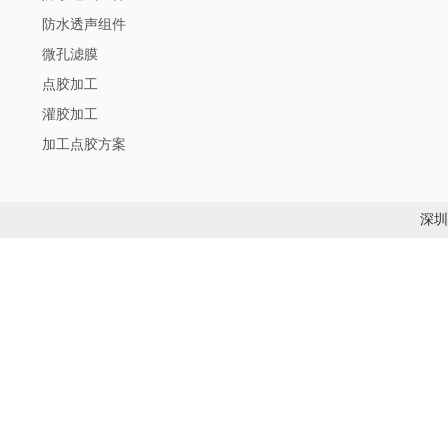
防水透声组件
微孔滤膜
点胶加工
灌胶加工
加工点胶方案
深