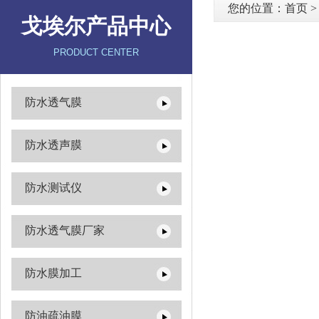
您的位置：
首页
戈埃尔产品中心
PRODUCT CENTER
防水透气膜
防水透声膜
防水测试仪
防水透气膜厂家
防水膜加工
防油疏油膜