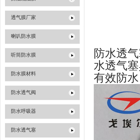
透气膜厂家
喇叭防水膜
防水透气
听筒防水膜
水透气塞
防水膜材料
有效防水
防水透气阀
防水呼吸器
防水透气塞