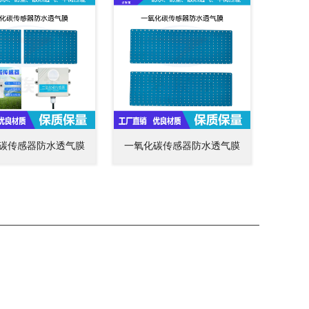
碳传感器防水透气膜
一氧化碳传感器防水透气膜