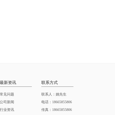
最新资讯
联系方式
常见问题
联系人：姚先生
公司新闻
电话：18665855806
行业资讯
传真：18665855806