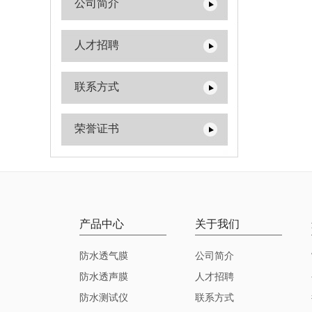
公司简介
人才招聘
联系方式
荣誉证书
产品中心
关于我们
防水透气膜
公司简介
防水透声膜
人才招聘
防水测试仪
联系方式