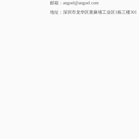
邮箱：angoel@angoel.com
地址：深圳市龙华区黄麻埔工业区1栋三楼301