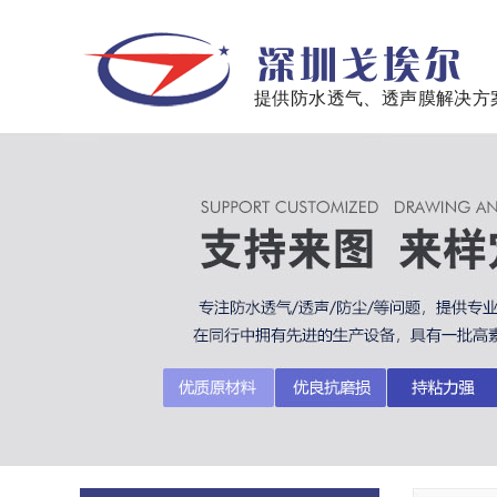
提供防水透气、透声膜解决方