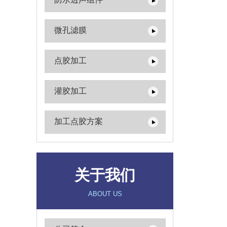
微孔滤膜
点胶加工
灌胶加工
加工点胶方案
关于我们
ABOUT US