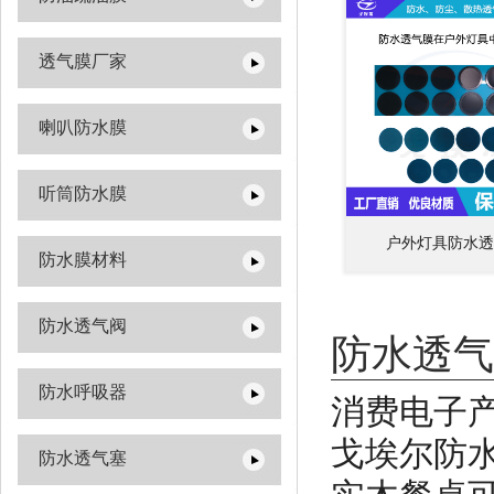
透气膜厂家
喇叭防水膜
听筒防水膜
户外灯具防水透
防水膜材料
防水透气阀
防水透气
防水呼吸器
消费电子
戈埃尔防
防水透气塞