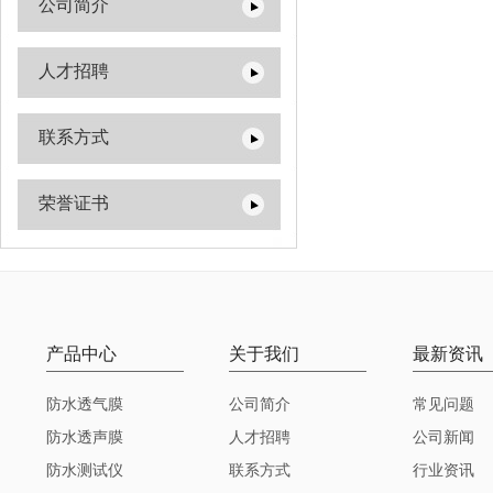
公司简介
人才招聘
联系方式
荣誉证书
产品中心
关于我们
最新资讯
防水透气膜
公司简介
常见问题
防水透声膜
人才招聘
公司新闻
防水测试仪
联系方式
行业资讯