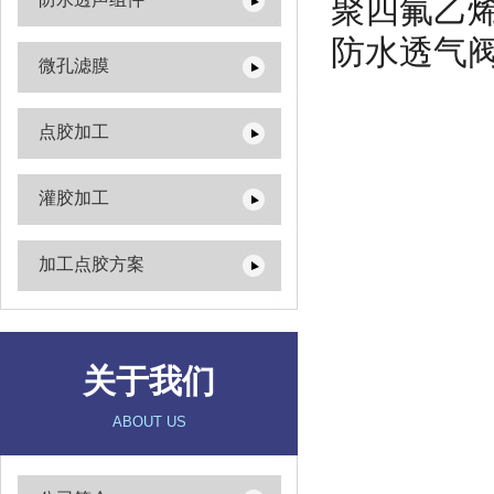
聚四氟乙
防水透气阀
微孔滤膜
点胶加工
灌胶加工
加工点胶方案
关于我们
ABOUT US