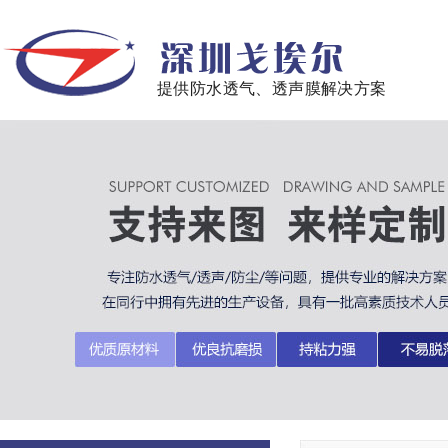
提供防水透气、透声膜解决方案