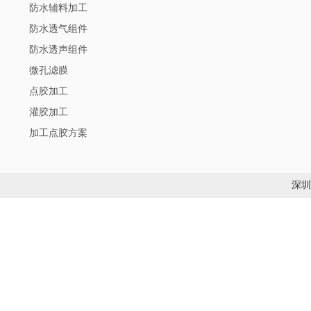
防水辅料加工
防水透气组件
防水透声组件
微孔滤膜
点胶加工
灌胶加工
加工点胶方案
深