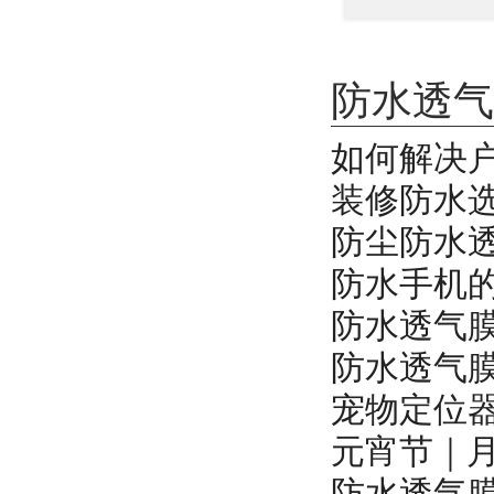
防水透气
如何解决
装修防水
防尘防水
防水手机
防水透气
防水透气
宠物定位器
元宵节｜
防水透气膜