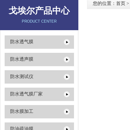
您的位置：
首页
戈埃尔产品中心
PRODUCT CENTER
防水透气膜
防水透声膜
防水测试仪
防水透气膜厂家
防水膜加工
防油疏油膜