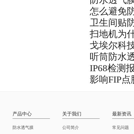
怎么避免
卫生间贴
扫地机为
戈埃尔科技
听筒防水
IP68检测报
影响FIP
产品中心
关于我们
最新资讯
防水透气膜
公司简介
常见问题