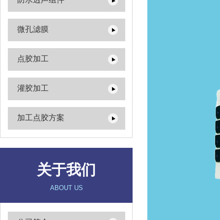
微孔滤膜
点胶加工
灌胶加工
加工点胶方案
关于我们
ABOUT US