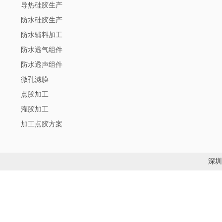
导热硅胶生产
防水硅胶生产
防水辅料加工
防水透气组件
防水透声组件
微孔滤膜
点胶加工
灌胶加工
加工点胶方案
深