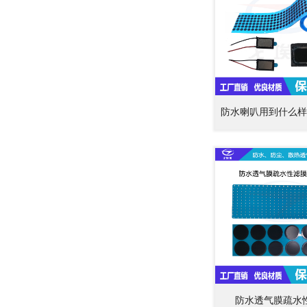
防水喇叭用到什么样
防水透气膜疏水