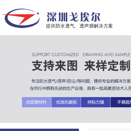
提供防水透气、透声膜解决方案