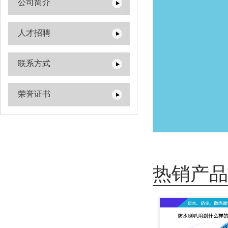
公司简介
人才招聘
联系方式
荣誉证书
热销产品