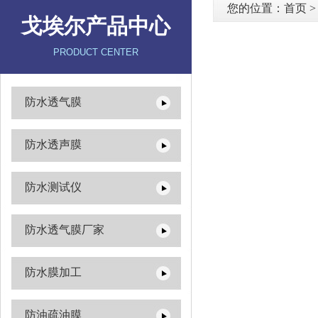
您的位置：
首页
戈埃尔产品中心
PRODUCT CENTER
防水透气膜
防水透声膜
防水测试仪
防水透气膜厂家
防水膜加工
防油疏油膜