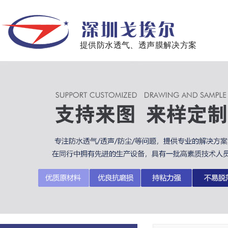
提供防水透气、透声膜解决方案