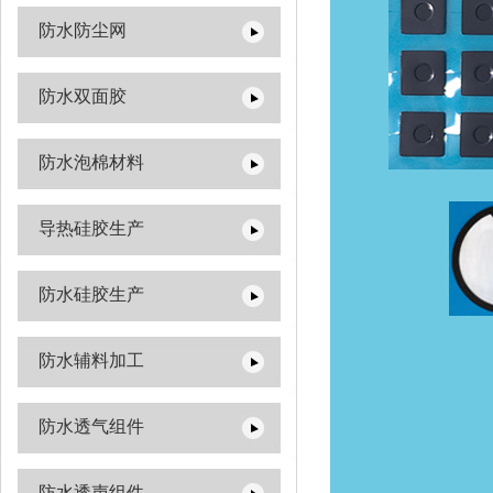
防水防尘网
防水双面胶
防水泡棉材料
导热硅胶生产
防水硅胶生产
防水辅料加工
防水透气组件
防水透声组件