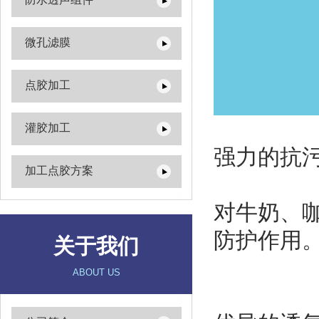
微孔滤膜
点胶加工
灌胶加工
强力的抗
加工点胶方案
对牛奶、
防护作用
关于我们
ABOUT US