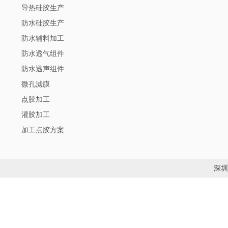
导热硅胶生产
防水硅胶生产
防水辅料加工
防水透气组件
防水透声组件
微孔滤膜
点胶加工
灌胶加工
加工点胶方案
深