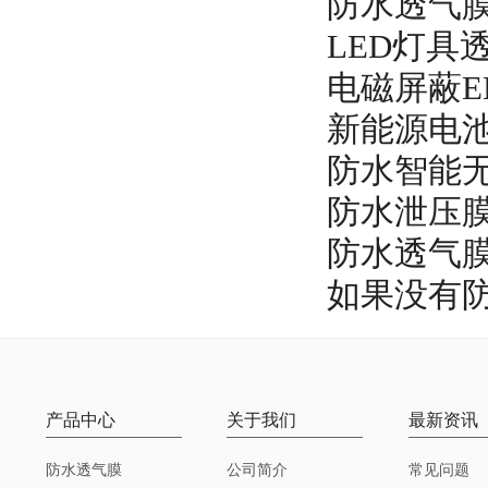
防水透气
LED灯具
电磁屏蔽E
新能源电
防水智能无
防水泄压
防水透气
如果没有
产品中心
关于我们
最新资讯
防水透气膜
公司简介
常见问题