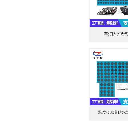
车灯防水透气
温度传感器防水