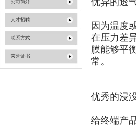
优异的透
公司简介
人才招聘
因为温度
在压力差
联系方式
膜能够平
荣誉证书
常。
优秀的浸
给终端产品