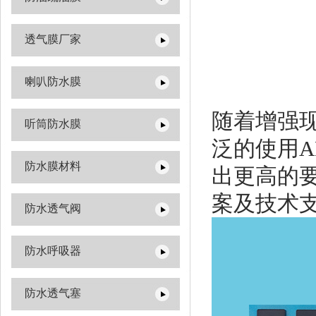
透气膜厂家
喇叭防水膜
随着增强
听筒防水膜
泛的使用
防水膜材料
出更高的
案及技术
防水透气阀
防水呼吸器
防水透气塞