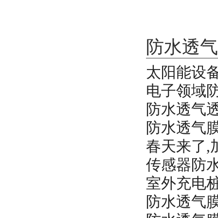
防水透气
太阳能设
电子领域
防水透气透
防水透气
春天来了,
传感器防水
室外充电
防水透气