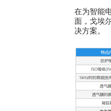
在为智能
面，戈埃
决方案。