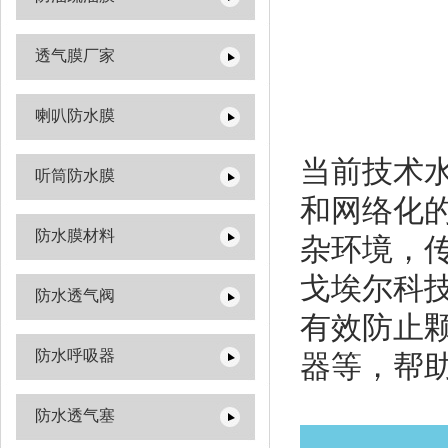
透气膜厂家
喇叭防水膜
当前技术
听筒防水膜
和网络化
防水膜材料
杂环境，
戈埃尔科
防水透气阀
有效防止
防水呼吸器
器等，帮
防水透气塞