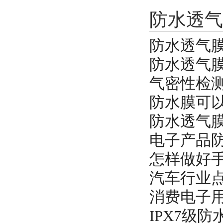
防水透气
防水透气
防水透气
气密性检
防水膜可
防水透气
电子产品
怎样做好手
汽车行业
消费电子
IPX7级