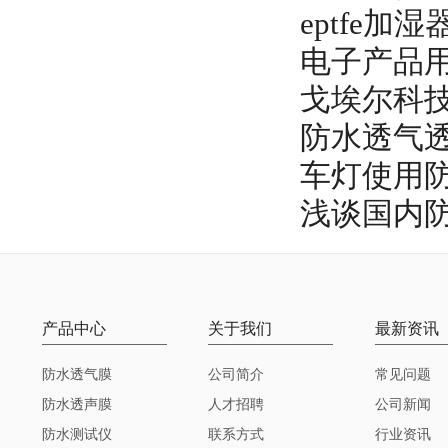
eptfe
电子产品
戈埃尔科技
防水透气透
车灯使用
浅谈国内
产品中心
关于我们
最新资讯
防水透气膜
公司简介
常见问题
防水透声膜
人才招聘
公司新闻
防水测试仪
联系方式
行业资讯