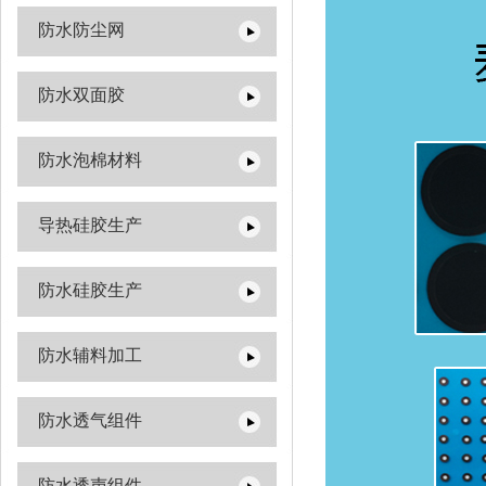
防水防尘网
防水双面胶
防水泡棉材料
导热硅胶生产
防水硅胶生产
防水辅料加工
防水透气组件
防水透声组件