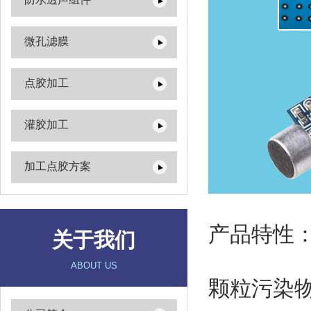
微孔滤膜
点胶加工
灌胶加工
加工点胶方案
产品特性
关于我们
ABOUT US
颗粒污染