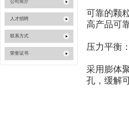
公司简介
可靠的颗
人才招聘
高产品可
联系方式
压力平衡
荣誉证书
采用膨体聚
孔，缓解