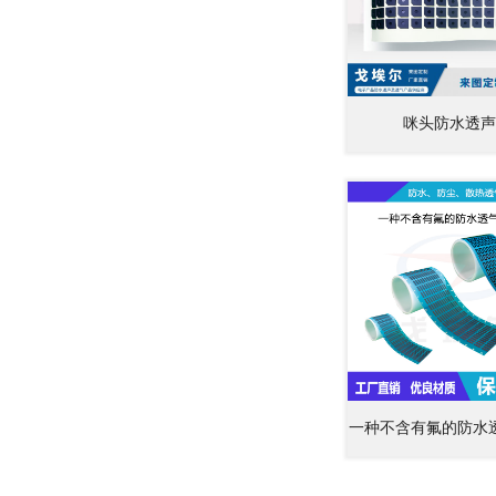
咪头防水透声
一种不含有氟的防水