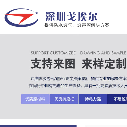
提供防水透气、透声膜解决方案