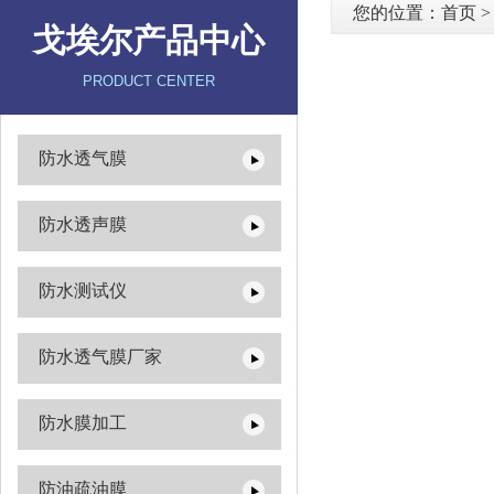
您的位置：
首页
戈埃尔产品中心
PRODUCT CENTER
防水透气膜
防水透声膜
防水测试仪
防水透气膜厂家
防水膜加工
防油疏油膜