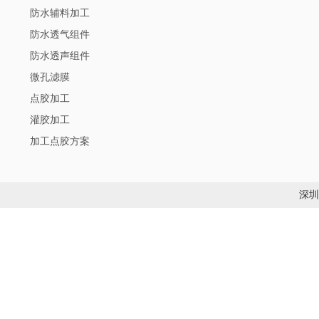
防水辅料加工
防水透气组件
防水透声组件
微孔滤膜
点胶加工
灌胶加工
加工点胶方案
深