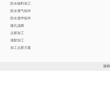
防水辅料加工
防水透气组件
防水透声组件
微孔滤膜
点胶加工
灌胶加工
加工点胶方案
深