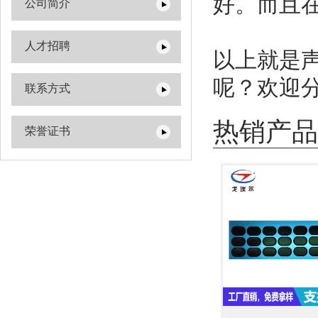
好。而且在3
公司简介
人才招聘
以上就是
呢？欢迎
联系方式
热销产品
荣誉证书