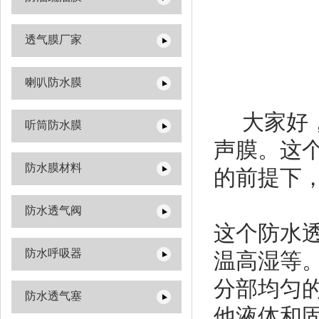
透气膜厂家
喇叭防水膜
大家好，
听筒防水膜
声膜。这个
防水膜材料
的前提下
防水透气阀
这个防水
防水呼吸器
温高湿等。
分部均匀
防水透气塞
他液体和