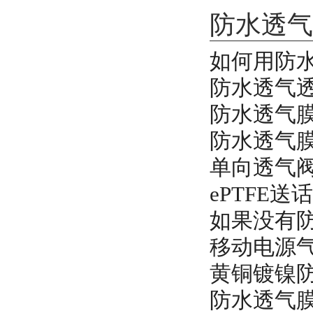
防水透气
如何用防
防水透气
防水透气
防水透气
单向透气
ePTFE送
如果没有
移动电源
黄铜镀镍
防水透气