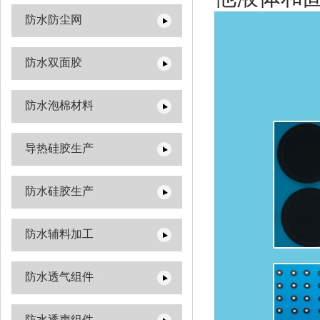
防水防尘网
防水双面胶
防水泡棉材料
导热硅胶生产
防水硅胶生产
防水辅料加工
防水透气组件
防水透声组件