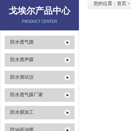
您的位置：
首页
戈埃尔产品中心
PRODUCT CENTER
防水透气膜
防水透声膜
防水测试仪
防水透气膜厂家
防水膜加工
防油疏油膜