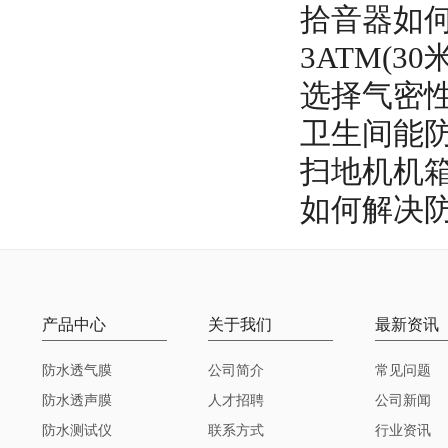
拾音器如
3ATM(
选择气密
卫生间能
扫地机机
如何解决
产品中心
关于我们
最新资讯
防水透气膜
公司简介
常见问题
防水透声膜
人才招聘
公司新闻
防水测试仪
联系方式
行业资讯