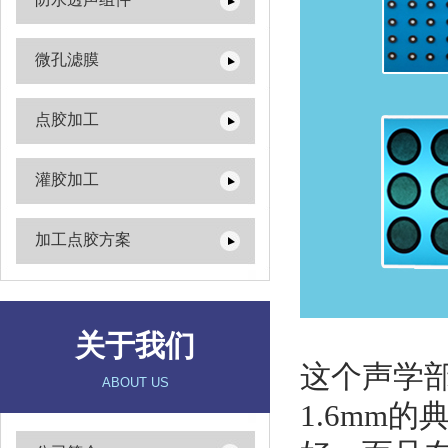
微孔滤膜
点胶加工
灌胶加工
加工点胶方案
关于我们
这个声学
ABOUT US
1.6mm