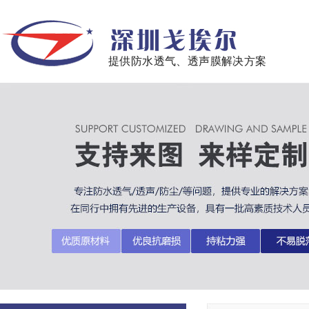
提供防水透气、透声膜解决方案