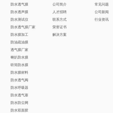
防水透气膜
公司简介
常见问题
防水透声膜
人才招聘
公司新闻
防水测试仪
联系方式
行业资讯
防水透气膜厂家
荣誉证书
防水膜加工
解决方案
防油疏油膜
透气膜厂家
喇叭防水膜
听筒防水膜
防水膜材料
防水透气阀
防水呼吸器
防水透气塞
防水防尘网
防水双面胶