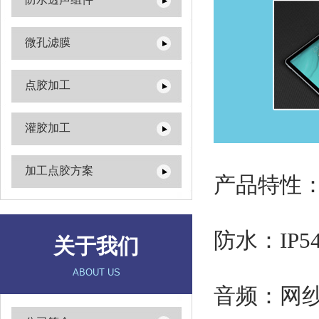
微孔滤膜
点胶加工
灌胶加工
加工点胶方案
产品特性
防水：IP
关于我们
ABOUT US
音频：网纱