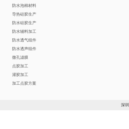
防水泡棉材料
导热硅胶生产
防水硅胶生产
防水辅料加工
防水透气组件
防水透声组件
微孔滤膜
点胶加工
灌胶加工
加工点胶方案
深