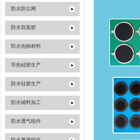
防水防尘网
防水双面胶
防水泡棉材料
导热硅胶生产
防水硅胶生产
防水辅料加工
防水透气组件
防水透声组件