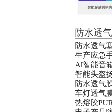
智能穿戴喇叭防
防水透气
防水透气
生产应急
AI智能音
智能头盔
防水透气
车灯透气
热熔胶P