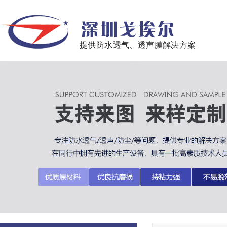
提供防水透气、透声膜解决方案