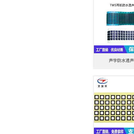
声学防水透声