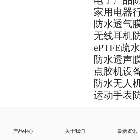
电子产品
家用电器
防水透气
无线耳机防
ePTFE
防水透声
点胶机设
防水无人
运动手表防
产品中心
关于我们
最新资讯