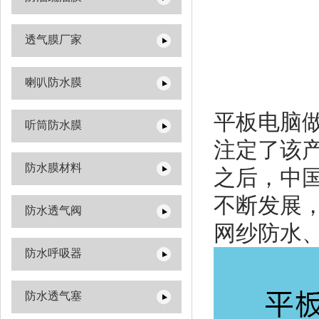
透气膜厂家
喇叭防水膜
平板电脑做
听筒防水膜
注定了该产
防水膜材料
之后，中
不断发展
防水透气阀
网纱防水
防水呼吸器
防水透气塞