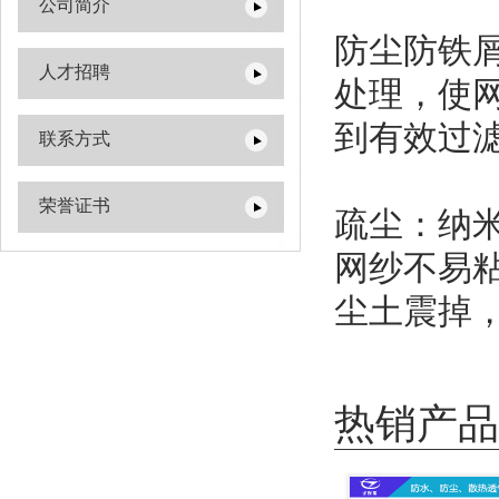
公司简介
防尘防铁
人才招聘
处理，使网
到有效过
联系方式
荣誉证书
疏尘：纳
网纱不易
尘土震掉
热销产品