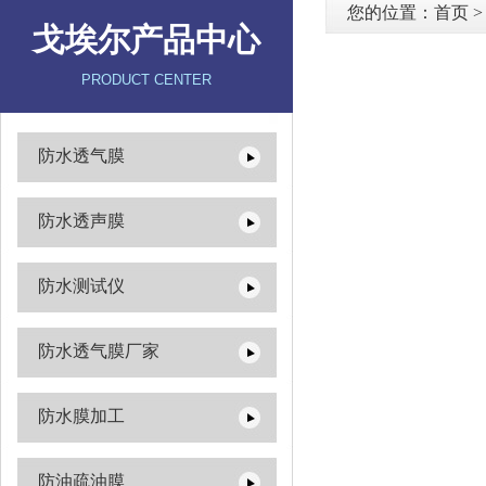
您的位置：
首页
戈埃尔产品中心
PRODUCT CENTER
防水透气膜
防水透声膜
防水测试仪
防水透气膜厂家
防水膜加工
防油疏油膜