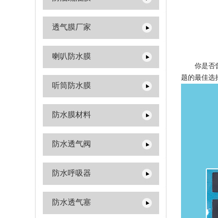
透气膜厂家
喇叭防水膜
你是否曾经
题的最佳选
听筒防水膜
防水膜材料
防水透气阀
防水呼吸器
防水透气塞