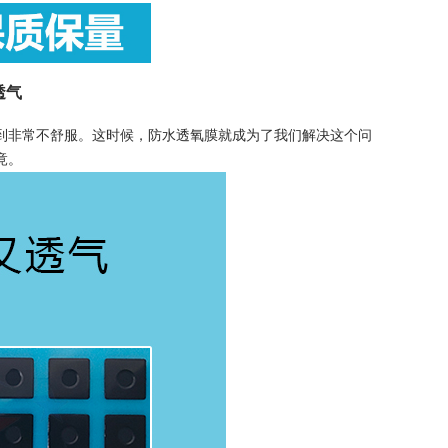
透气
非常不舒服。这时候，防水透氧膜就成为了我们解决这个问
竟。