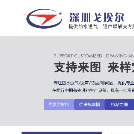
提供防水透气、透声膜解决方