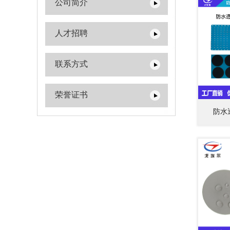
公司简介
人才招聘
联系方式
荣誉证书
防水