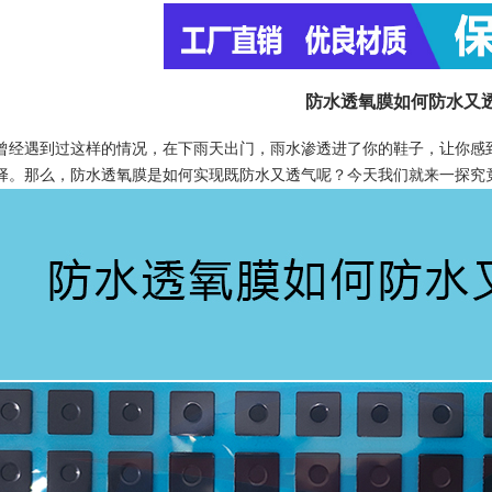
防水透氧膜如何防水又
遇到过这样的情况，在下雨天出门，雨水渗透进了你的鞋子，让你感到
择。那么，防水透氧膜是如何实现既防水又透气呢？今天我们就来一探究