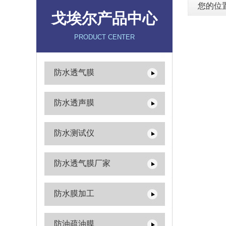
您的位
戈埃尔产品中心
PRODUCT CENTER
防水透气膜
防水透声膜
防水测试仪
防水透气膜厂家
防水膜加工
防油疏油膜