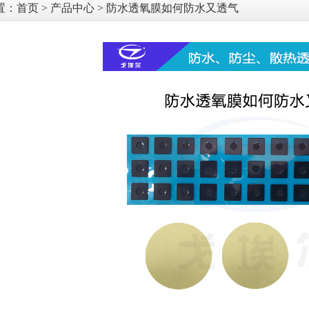
置：
首页
>
产品中心
> 防水透氧膜如何防水又透气