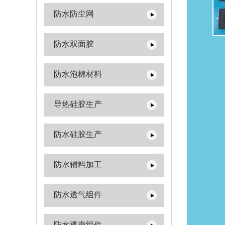
防水防尘网
防水双面胶
防水泡棉材料
导热硅胶生产
防水硅胶生产
防水辅料加工
防水透气组件
防水透声组件