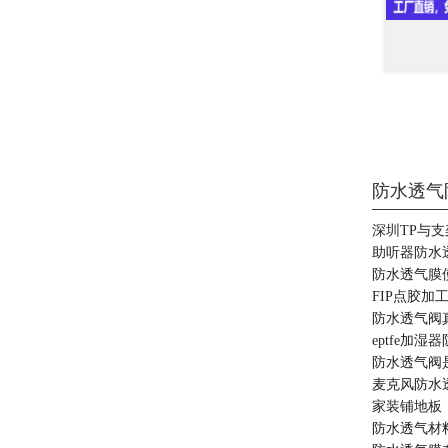
防水透气
深圳TP与支
助听器防水
防水透气膜
FIP点胶
防水透气阀
eptfe加
防水透气阀
麦克风防水
家装铺地板
防水透气材