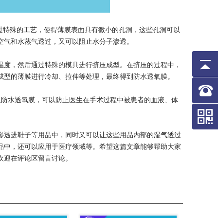
过特殊的工艺，使得薄膜表面具有微小的孔洞，这些孔洞可以
空气和水蒸气透过，又可以阻止水分子渗透。
温度，然后通过特殊的模具进行挤压成型。在挤压的过程中，
成型的薄膜进行冷却、拉伸等处理，最终得到防水透氧膜。
防水透氧膜，可以防止医生在手术过程中被患者的血液、体
。
渗透进鞋子等用品中，同时又可以让这些用品内部的湿气透过
品中，还可以应用于医疗领域等。希望这篇文章能够帮助大家
欢迎在评论区留言讨论。