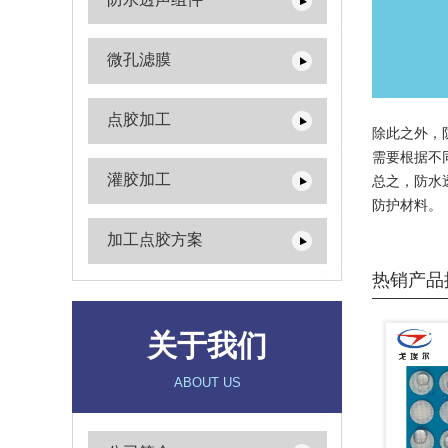
微孔滤膜
点胶加工
除此之外，
需要根据不
灌胶加工
总之，防水
防护材料。
加工点胶方案
热销产品
关于我们
ABOUT US