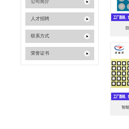
公司简介
人才招聘
联系方式
荣誉证书
智