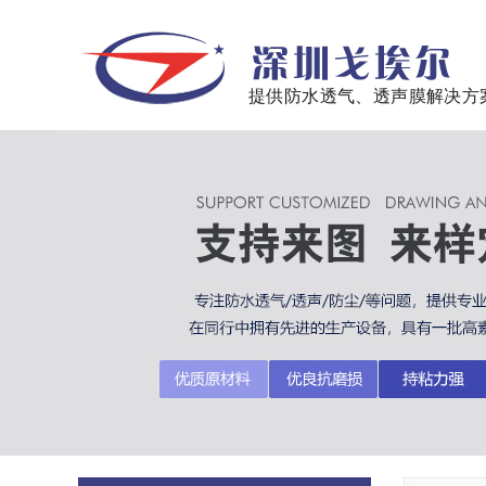
提供防水透气、透声膜解决方