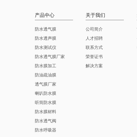
产品中心
关于我们
防水透气膜
公司简介
防水透声膜
人才招聘
防水测试仪
联系方式
防水透气膜厂家
荣誉证书
防水膜加工
解决方案
防油疏油膜
透气膜厂家
喇叭防水膜
听筒防水膜
防水膜材料
防水透气阀
防水呼吸器