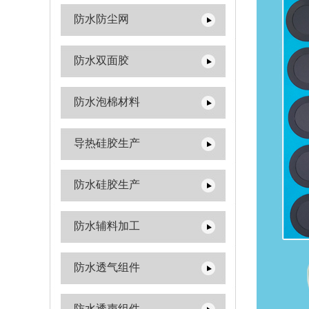
防水防尘网
防水双面胶
防水泡棉材料
导热硅胶生产
防水硅胶生产
防水辅料加工
防水透气组件
防水透声组件