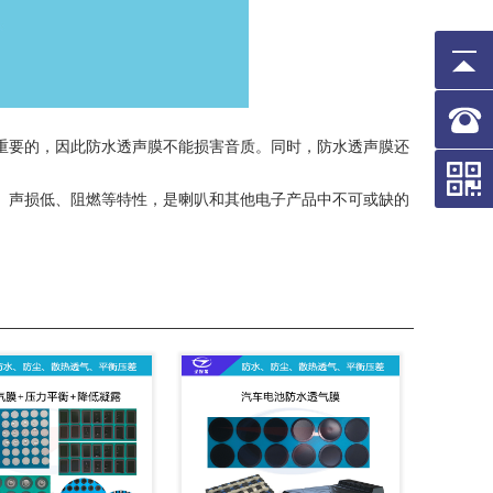
重要的，因此防水透声膜不能损害音质。同时，防水透声膜还
、声损低、阻燃等特性，是喇叭和其他电子产品中不可或缺的