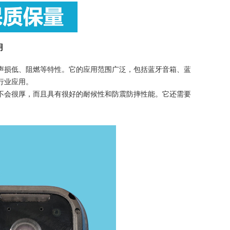
用
声损低、阻燃等特性。它的应用范围广泛，包括蓝牙音箱、蓝
行业应用。
不会很厚，而且具有很好的耐候性和防震防摔性能。它还需要