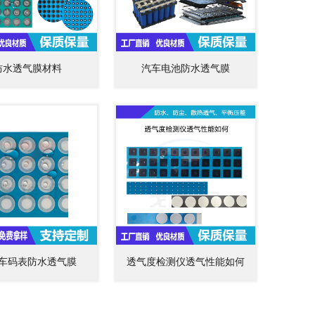
防水透气膜材料
汽车电池防水透气膜
车码表防水透气膜
透气度检测仪透气性能如何