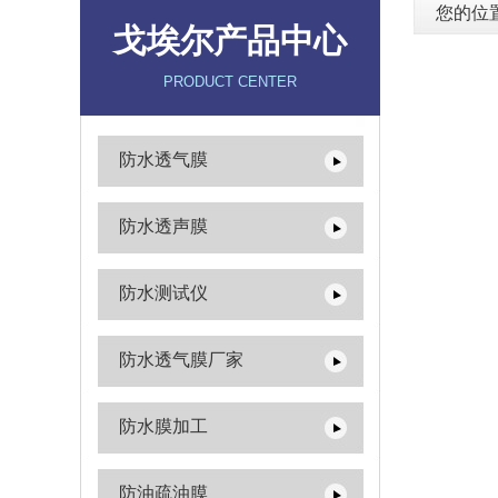
您的位
戈埃尔产品中心
PRODUCT CENTER
防水透气膜
防水透声膜
防水测试仪
防水透气膜厂家
防水膜加工
防油疏油膜