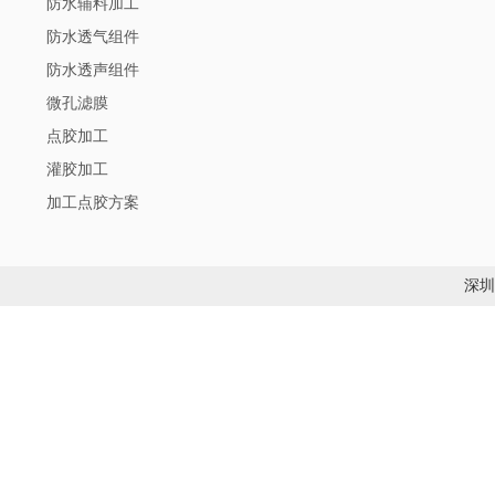
防水辅料加工
防水透气组件
防水透声组件
微孔滤膜
点胶加工
灌胶加工
加工点胶方案
深