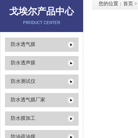
您的位置：
首页
戈埃尔产品中心
PRODUCT CENTER
防水透气膜
防水透声膜
防水测试仪
防水透气膜厂家
防水膜加工
防油疏油膜