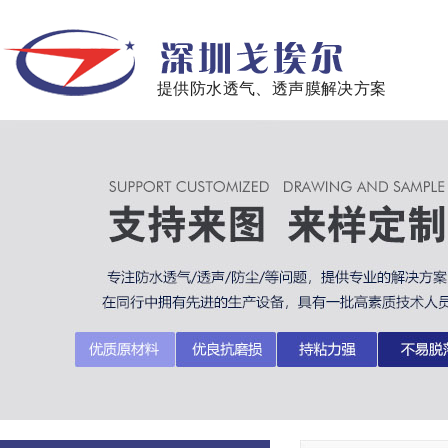
提供防水透气、透声膜解决方案