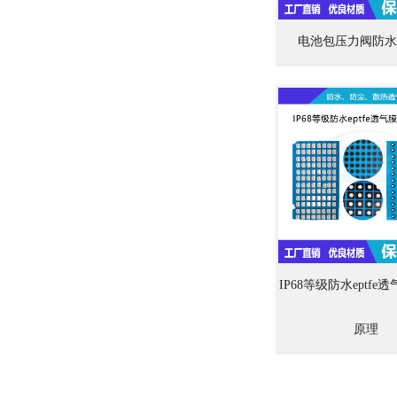
电池包压力阀防水
IP68等级防水eptf
原理