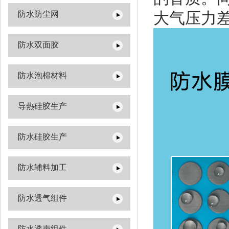
大气压力
防水防尘网
防水双面胶
防水泡棉材料
导热硅胶生产
防水硅胶生产
防水辅料加工
防水透气组件
防水透声组件