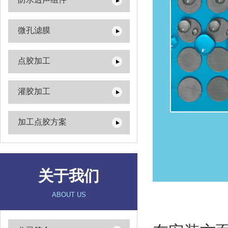
微孔滤膜
点胶加工
灌胶加工
加工点胶方案
关于我们
ABOUT US