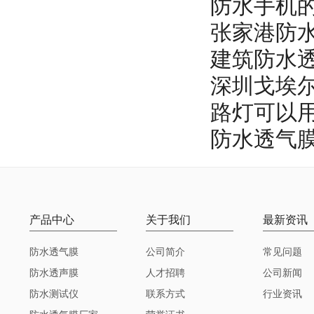
防水手机
张家港防
建筑防水
深圳戈埃
路灯可以
防水透气
产品中心
关于我们
最新资讯
防水透气膜
公司简介
常见问题
防水透声膜
人才招聘
公司新闻
防水测试仪
联系方式
行业资讯