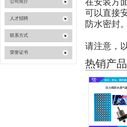
在安装方
公司简介
可以直接
人才招聘
防水密封
联系方式
请注意，
荣誉证书
热销产品