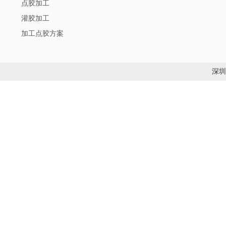
点胶加工
灌胶加工
加工点胶方案
深