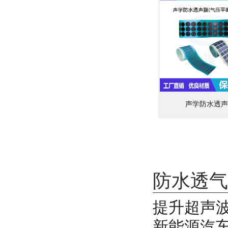
声学防水透声
防水透气
提升超声
新能源汽