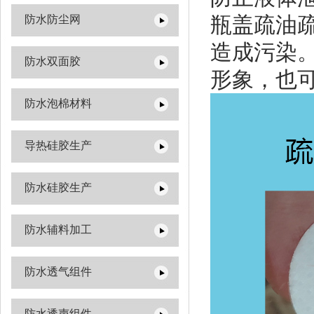
瓶盖疏油
防水防尘网
造成污染
防水双面胶
形象，也
防水泡棉材料
导热硅胶生产
防水硅胶生产
防水辅料加工
防水透气组件
防水透声组件