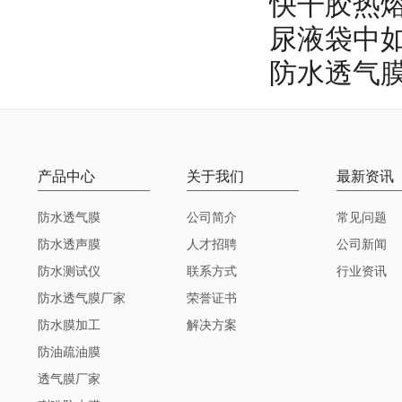
快干胶热
尿液袋中
防水透气
产品中心
关于我们
最新资讯
防水透气膜
公司简介
常见问题
防水透声膜
人才招聘
公司新闻
防水测试仪
联系方式
行业资讯
防水透气膜厂家
荣誉证书
防水膜加工
解决方案
防油疏油膜
透气膜厂家