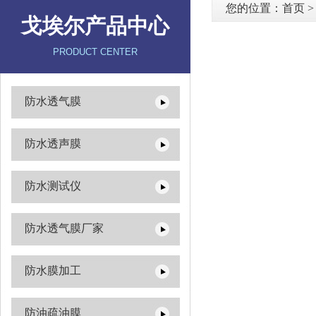
您的位置：
首页
戈埃尔产品中心
PRODUCT CENTER
防水透气膜
防水透声膜
防水测试仪
防水透气膜厂家
防水膜加工
防油疏油膜