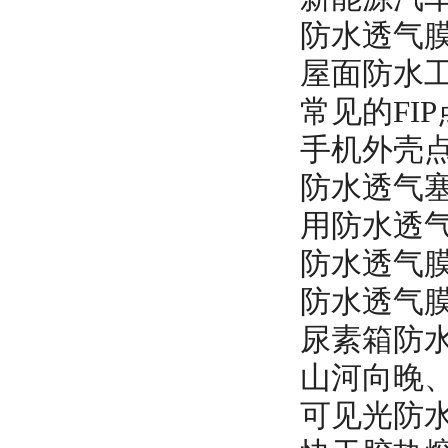
防水透气
屋面防水
常见的FI
手机外壳
防水透气
用防水透
防水透气
防水透气
尿素箱防
山河向晚
可见光防