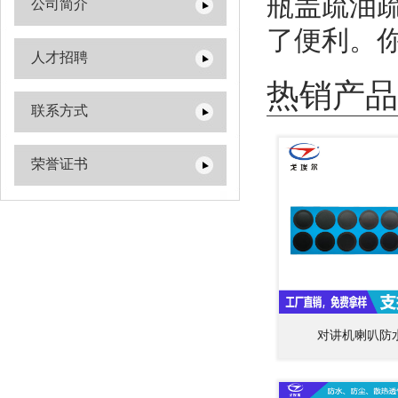
瓶盖疏油
公司简介
了便利。
人才招聘
热销产品
联系方式
荣誉证书
对讲机喇叭防