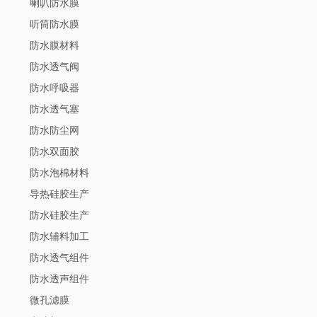
喇叭防水膜
听筒防水膜
防水膜材料
防水透气阀
防水呼吸器
防水透气塞
防水防尘网
防水双面胶
防水泡棉材料
导热硅胶生产
防水硅胶生产
防水辅料加工
防水透气组件
防水透声组件
微孔滤膜