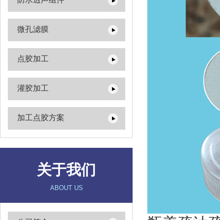
微孔滤膜
点胶加工
灌胶加工
加工点胶方案
关于我们
ABOUT US