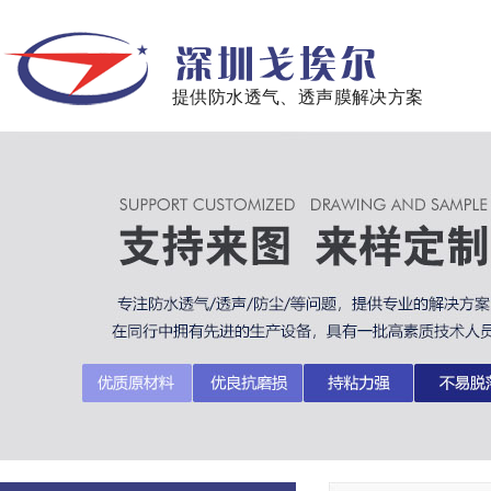
提供防水透气、透声膜解决方案