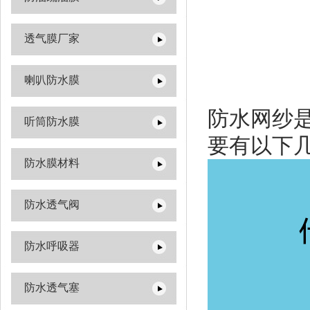
透气膜厂家
喇叭防水膜
防水网纱
听筒防水膜
要有以下
防水膜材料
防水透气阀
防水呼吸器
防水透气塞