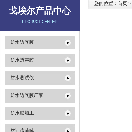
您的位置：
首页
戈埃尔产品中心
PRODUCT CENTER
防水透气膜
防水透声膜
防水测试仪
防水透气膜厂家
防水膜加工
防油疏油膜