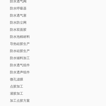
防水透气阀
防水呼吸器
防水透气塞
防水防尘网
防水双面胶
防水泡棉材料
导热硅胶生产
防水硅胶生产
防水辅料加工
防水透气组件
防水透声组件
微孔滤膜
点胶加工
灌胶加工
加工点胶方案