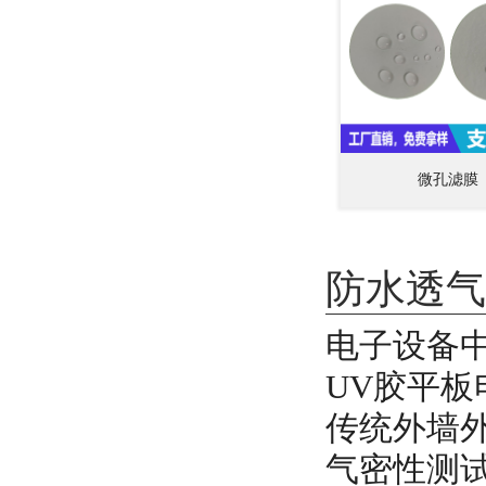
微孔滤膜
防水透气
电子设备
UV胶平
传统外墙
气密性测