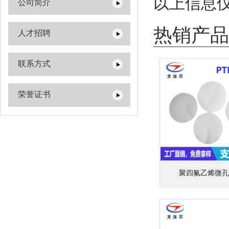
以上信息
公司简介
热销产品
人才招聘
联系方式
荣誉证书
聚四氟乙烯微孔