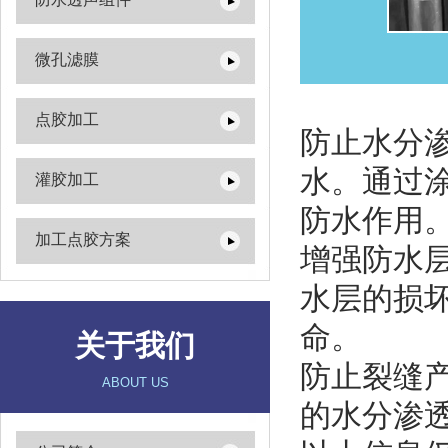
微孔滤膜
点胶加工
防止水分
水。通过
灌胶加工
防水作用
加工点胶方案
增强防水
水层的损
命。
关于我们
防止裂缝
ABOUT US
的水分渗