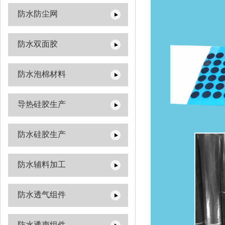
防水防尘网
防水双面胶
防水泡棉材料
导热硅胶生产
防水硅胶生产
防水辅料加工
防水透气组件
防水透声组件