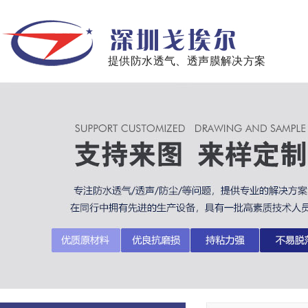
提供防水透气、透声膜解决方案