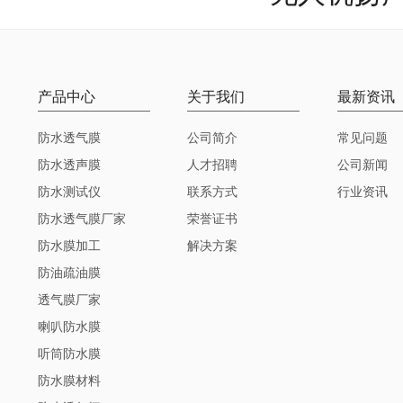
产品中心
关于我们
最新资讯
防水透气膜
公司简介
常见问题
防水透声膜
人才招聘
公司新闻
防水测试仪
联系方式
行业资讯
防水透气膜厂家
荣誉证书
防水膜加工
解决方案
防油疏油膜
透气膜厂家
喇叭防水膜
听筒防水膜
防水膜材料