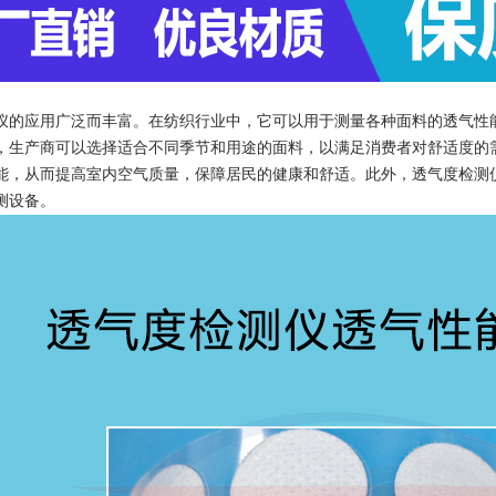
仪的应用广泛而丰富。在纺织行业中，它可以用于测量各种面料的透气性
，生产商可以选择适合不同季节和用途的面料，以满足消费者对舒适度的
能，从而提高室内空气质量，保障居民的健康和舒适。此外，透气度检测
测设备。