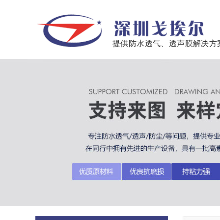
提供防水透气、透声膜解决方