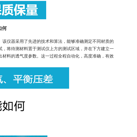
如何
该仪器采用了先进的技术和算法，能够准确测定不同材质的
试，将待测材料置于测试仪上方的测试区域，并在下方建立一
出材料的透气度参数。这一过程全程自动化，高度准确，有效