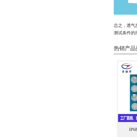
总之，透气
测试条件的
热销产品
IP