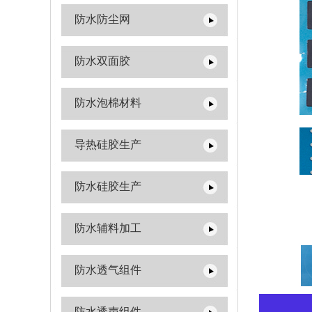
防水防尘网
防水双面胶
防水泡棉材料
导热硅胶生产
防水硅胶生产
防水辅料加工
防水透气组件
防水透声组件