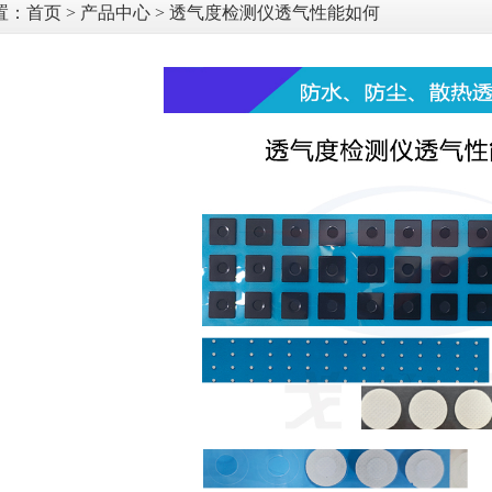
置：
首页
>
产品中心
> 透气度检测仪透气性能如何