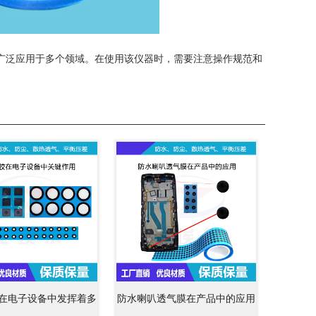
广泛应用于多个领域。在使用该仪器时，需要注意操作规范和
在电子设备中发挥着多
防水喇叭透气膜在产品中的应用