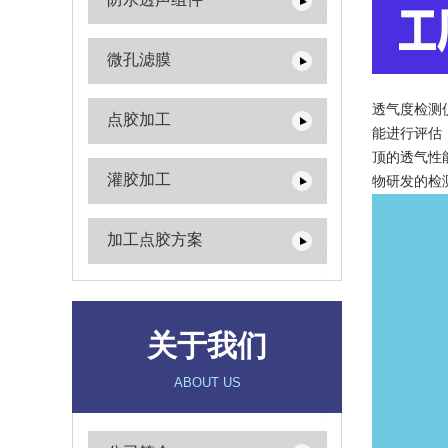
微孔滤膜
透气度检测
点胶加工
能进行评估
顶的透气性
灌胶加工
物研发的检
加工点胶方案
关于我们
ABOUT US