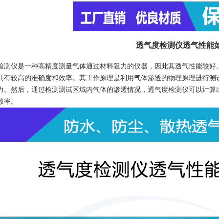
透气度检测仪透气性能
仪是一种高精度测量气体通过材料阻力的仪器，因此其透气性能较好。
具有较高的准确度和效率。其工作原理是利用气体渗透的物理原理进行测
力。然后，通过检测测试区域内气体的渗透情况，透气度检测仪可以计算
效率。