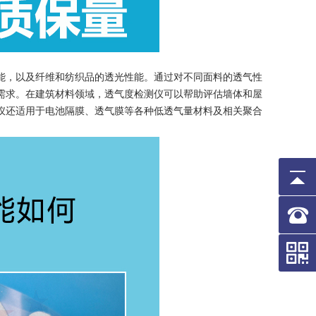
能，以及纤维和纺织品的透光性能。通过对不同面料的透气性
需求。在建筑材料领域，透气度检测仪可以帮助评估墙体和屋
仪还适用于电池隔膜、透气膜等各种低透气量材料及相关聚合