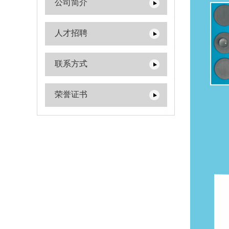
公司简介
人才招聘
联系方式
荣誉证书