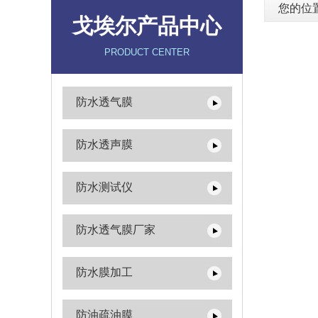
您的位
戈埃尔产品中心
PRODUCT CENTER
防水透气膜
防水透声膜
防水测试仪
防水透气膜厂家
防水膜加工
防油疏油膜