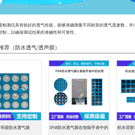
度检测仪具有较好的透气性能，能够准确测量不同材质的透气度参数，并
控制，以确保测试结果的准确性和可靠性。
推荐（防水透气/透声膜）
68等级防水透气膜
IP68防水透气膜在智能手表中的
积水背胶