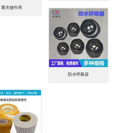
重关键作用
防水呼吸器