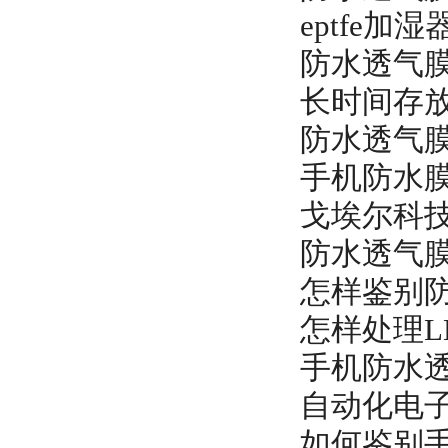
eptfe
防水透气
长时间存
防水透气
手机防水
戈埃尔科
防水透气
怎样鉴别
怎样处理L
手机防水透
自动化电
如何鉴别