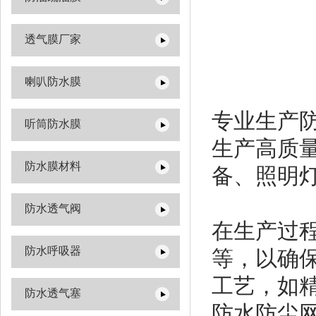
透气膜厂家
喇叭防水膜
专业生产
听筒防水膜
生产高质
防水膜材料
备、照明
防水透气阀
在生产过
防水呼吸器
等，以确
工艺，如
防水透气塞
防水防尘