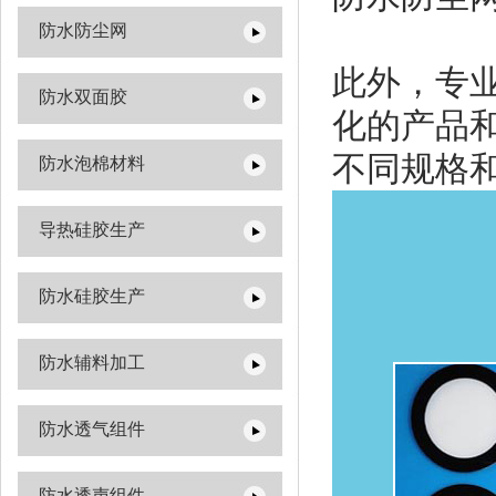
防水防尘网
此外，专
防水双面胶
化的产品
不同规格
防水泡棉材料
导热硅胶生产
防水硅胶生产
防水辅料加工
防水透气组件
防水透声组件