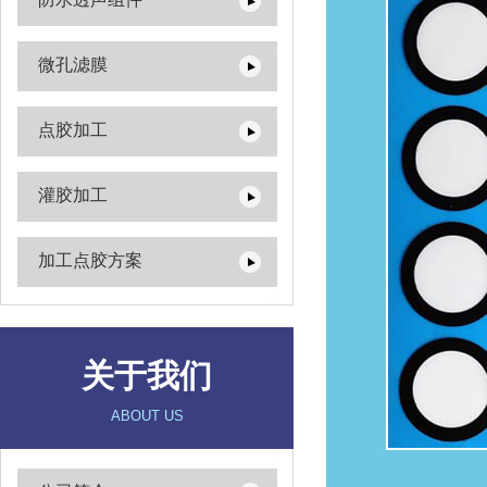
微孔滤膜
点胶加工
灌胶加工
加工点胶方案
关于我们
ABOUT US