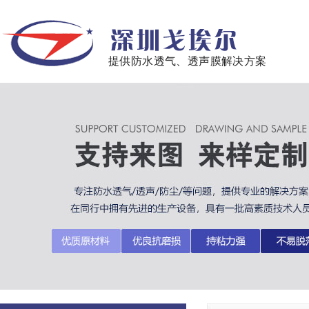
提供防水透气、透声膜解决方案