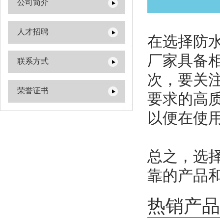
公司简介
人才招聘
在选择防
厂家具备
联系方式
次，要关
荣誉证书
要求的高
以便在使
总之，选
靠的产品
热销产品