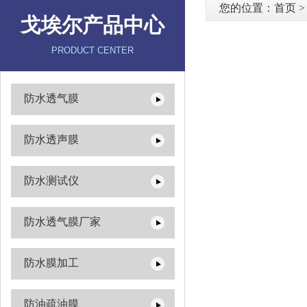
您的位置：
首页
戈埃尔产品中心
PRODUCT CENTER
防水透气膜
防水透声膜
防水测试仪
防水透气膜厂家
防水膜加工
防油疏油膜