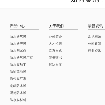
产品中心
关于我们
最新资讯
防水透气膜
公司简介
常见问题
防水透声膜
人才招聘
公司新闻
防水测试仪
联系方式
行业资讯
防水透气膜厂家
荣誉证书
防水膜加工
解决方案
防油疏油膜
透气膜厂家
喇叭防水膜
听筒防水膜
防水膜材料