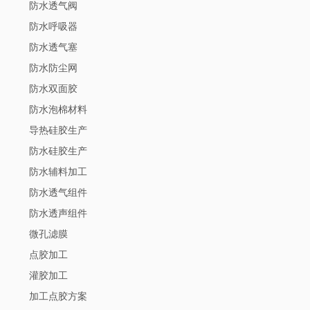
防水透气阀
防水呼吸器
防水透气塞
防水防尘网
防水双面胶
防水泡棉材料
导热硅胶生产
防水硅胶生产
防水辅料加工
防水透气组件
防水透声组件
微孔滤膜
点胶加工
灌胶加工
加工点胶方案