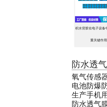
积水背胶在电子设备
重关键作用
防水透气
氧气传感
电池防爆
生产手机
防水透气