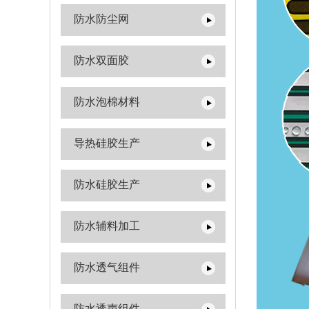
防水防尘网
防水双面胶
防水泡棉材料
导热硅胶生产
防水硅胶生产
防水辅料加工
防水透气组件
防水透声组件