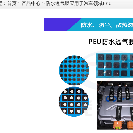
置：
首页
>
产品中心
> 防水透气膜应用于汽车领域PEU