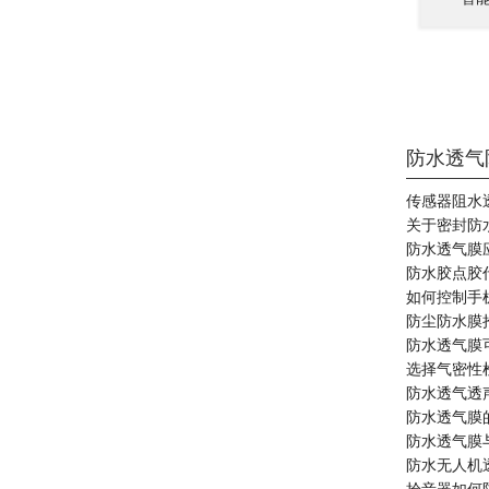
防水透气
传感器阻水
关于密封防
防水透气膜
防水胶点胶
如何控制手
防尘防水膜
防水透气膜
选择气密性
防水透气透
防水透气膜
防水透气膜
防水无人机透