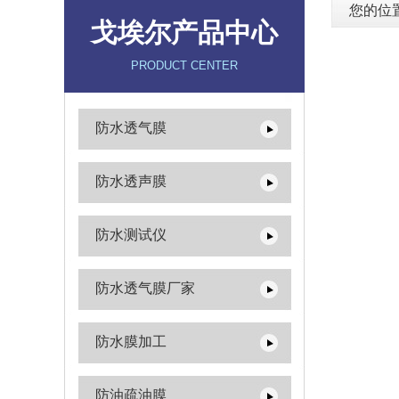
您的位
戈埃尔产品中心
PRODUCT CENTER
防水透气膜
防水透声膜
防水测试仪
防水透气膜厂家
防水膜加工
防油疏油膜