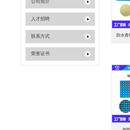
公司简介
人才招聘
防水透
联系方式
荣誉证书
智