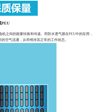
PEU
机之间的能量转换和传递。而防水透气膜在PEU中的应用，
部的空气流通，从而维持其正常的工作状态。