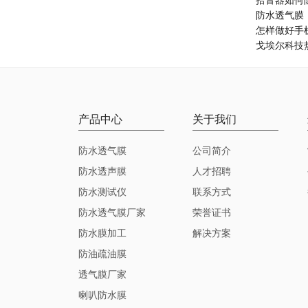
拾音器如何
防水透气膜
怎样做好手
戈埃尔科技
产品中心
关于我们
防水透气膜
公司简介
防水透声膜
人才招聘
防水测试仪
联系方式
防水透气膜厂家
荣誉证书
防水膜加工
解决方案
防油疏油膜
透气膜厂家
喇叭防水膜