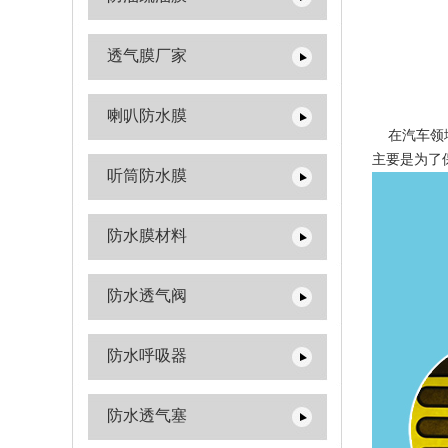
透气膜厂家
喇叭防水膜
在汽车领域
主要是为了
听筒防水膜
防水膜材料
防水透气阀
防水呼吸器
防水透气塞