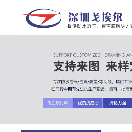
提供防水透气、透声膜解决方