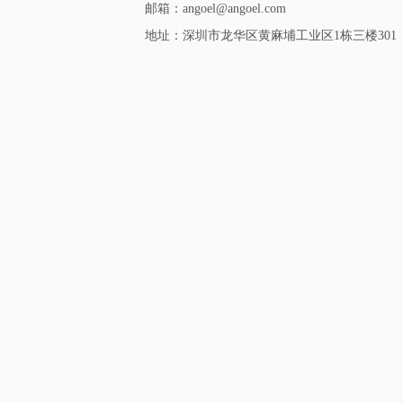
邮箱：angoel@angoel.com
地址：深圳市龙华区黄麻埔工业区1栋三楼301