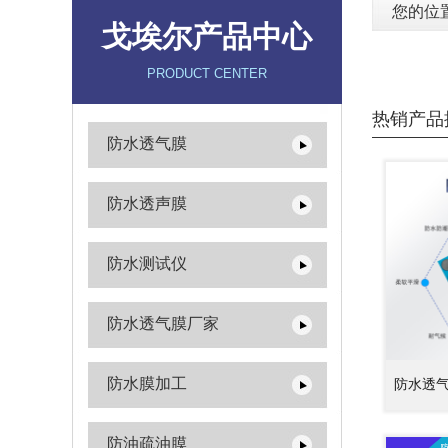
您的位
戈埃尔产品中心
PRODUCT CENTER
热销产品
防水透气膜
防水透声膜
防水测试仪
防水透气膜厂家
防水膜加工
防水透
防油疏油膜