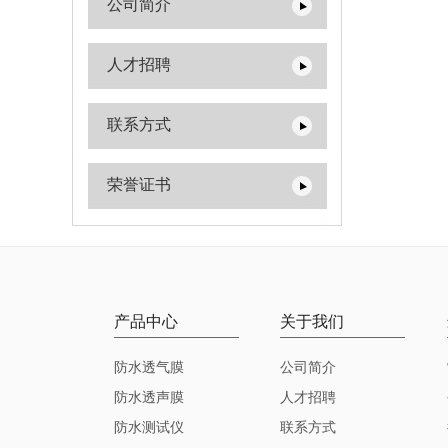
公司简介
人才招聘
联系方式
荣誉证书
产品中心
关于我们
防水透气膜
公司简介
防水透声膜
人才招聘
防水测试仪
联系方式