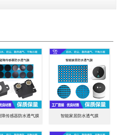
避障传感器防水透气膜
智能家居防水透气膜