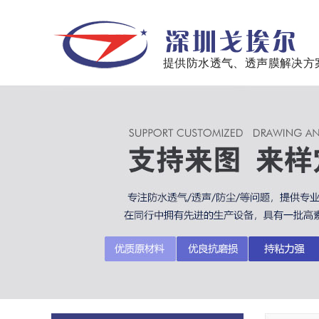
提供防水透气、透声膜解决方