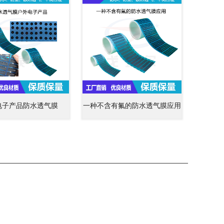
电子产品防水透气膜
一种不含有氟的防水透气膜应用