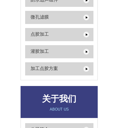
微孔滤膜
点胶加工
灌胶加工
加工点胶方案
关于我们
ABOUT US