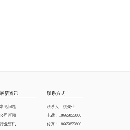
最新资讯
联系方式
常见问题
联系人：姚先生
公司新闻
电话：18665855806
行业资讯
传真：18665855806