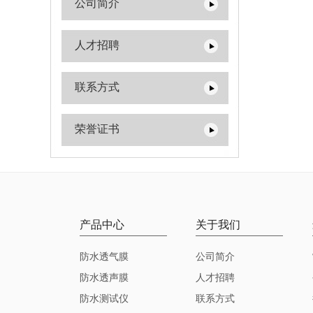
公司简介
人才招聘
联系方式
荣誉证书
产品中心
关于我们
防水透气膜
公司简介
防水透声膜
人才招聘
防水测试仪
联系方式