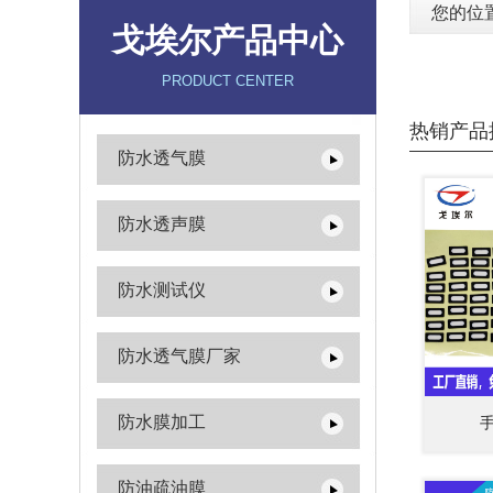
您的位
戈埃尔产品中心
PRODUCT CENTER
热销产品
防水透气膜
防水透声膜
防水测试仪
防水透气膜厂家
防水膜加工
防油疏油膜