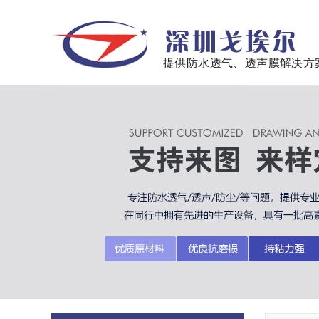
提供防水透气、透声膜解决方