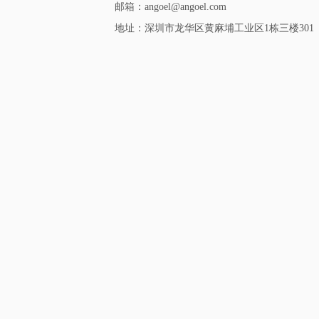
邮箱：angoel@angoel.com
地址：深圳市龙华区黄麻埔工业区1栋三楼301