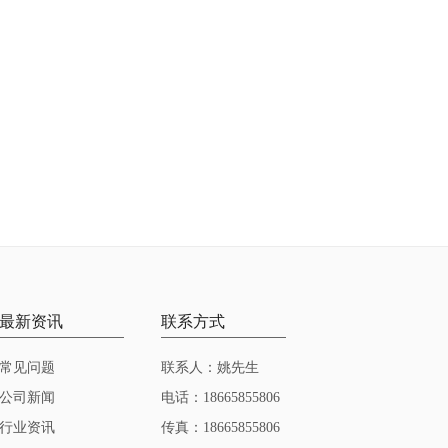
最新资讯
联系方式
常见问题
联系人：姚先生
公司新闻
电话：18665855806
行业资讯
传真：18665855806