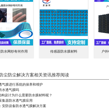
是防水网纱有何作用
传感器防水膜材料
户外
防尘防尘解决方案相关资讯推荐阅读
透气膜进行系统的保养和维护
防水透气膜吗
水结构设计为什么需要防水膜材料呢？
采集器防水透气膜应用
：安防设备防水透气膜解决方案