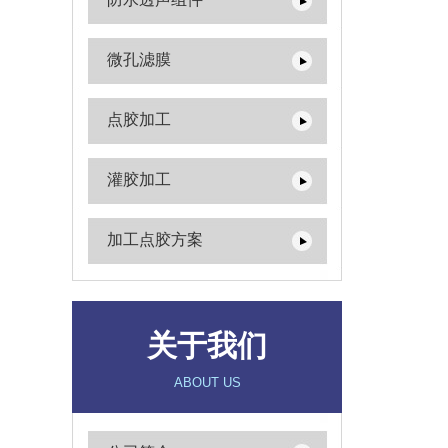
微孔滤膜
点胶加工
灌胶加工
加工点胶方案
关于我们
ABOUT US