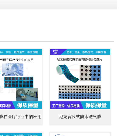
膜在医疗行业中的应用
尼龙背胶式防水透气膜